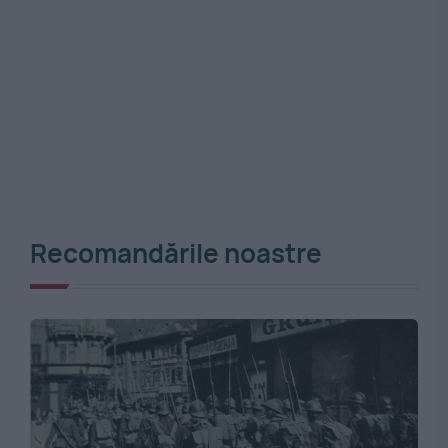
Recomandările noastre