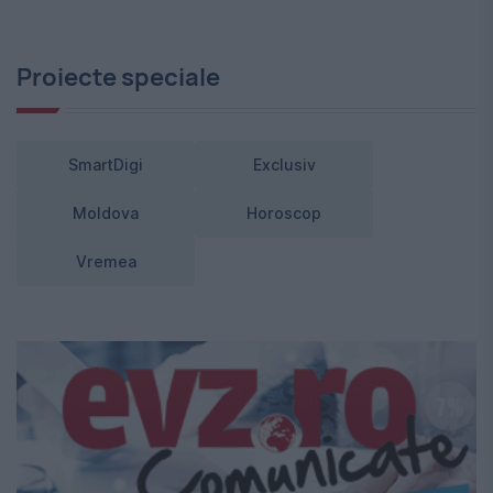
Proiecte speciale
SmartDigi
Exclusiv
Moldova
Horoscop
Vremea