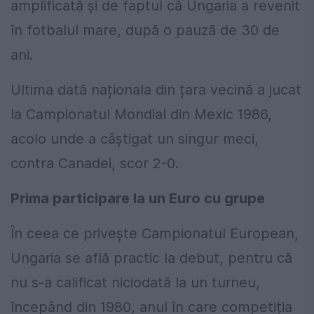
amplificată și de faptul că Ungaria a revenit
în fotbalul mare, după o pauză de 30 de
ani.
Ultima dată naționala din țara vecină a jucat
la Campionatul Mondial din Mexic 1986,
acolo unde a câștigat un singur meci,
contra Canadei, scor 2-0.
Prima participare la un Euro cu grupe
În ceea ce privește Campionatul European,
Ungaria se află practic la debut, pentru că
nu s-a calificat niciodată la un turneu,
începând din 1980, anul în care competiția