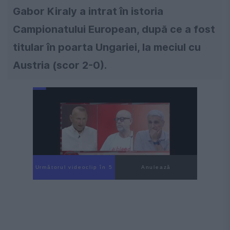
Gabor Kiraly a intrat în istoria
Campionatului European, după ce a fost
titular în poarta Ungariei, la meciul cu
Austria (scor 2-0).
Următorul videoclip în 4
Anulează