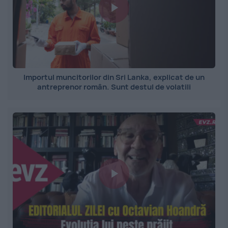
Importul muncitorilor din Sri Lanka, explicat de un
antreprenor român. Sunt destul de volatili