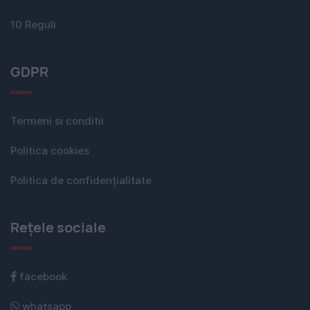
10 Reguli
GDPR
Termeni si conditii
Politica cookies
Politica de confidențialitate
Rețele sociale
facebook
whatsapp