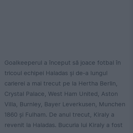
Goalkeeperul a început să joace fotbal în
tricoul echipei Haladas și de-a lungul
carierei a mai trecut pe la Hertha Berlin,
Crystal Palace, West Ham United, Aston
Villa, Burnley, Bayer Leverkusen, Munchen
1860 și Fulham. De anul trecut, Kiraly a
revenit la Haladas. Bucuria lui Kiraly a fost