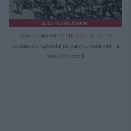
EVENIMENTUL ISTORIC
Ziua în care Armata Română a ocupat
Budapesta. Episodul pe care comunismul l-a
trecut în umbră