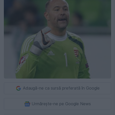
Adaugă-ne ca sursă preferată în Google
Urmărește-ne pe Google News