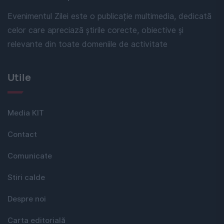
Evenimentul Zilei este o publicație multimedia, dedicată
celor care apreciază știrile corecte, obiective și
relevante din toate domeniile de activitate
Utile
Media KIT
Contact
Comunicate
Stiri calde
Despre noi
Carta editorială