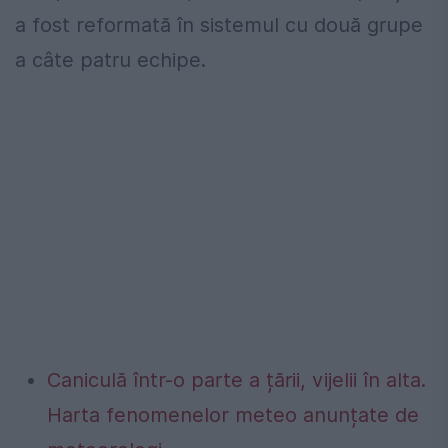
a fost reformată în sistemul cu două grupe
a câte patru echipe.
Caniculă într-o parte a țării, vijelii în alta.
Harta fenomenelor meteo anunțate de