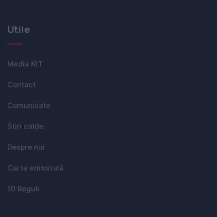
Utile
Media KIT
Contact
Comunicate
Stiri calde
Despre noi
Carta editorială
10 Reguli