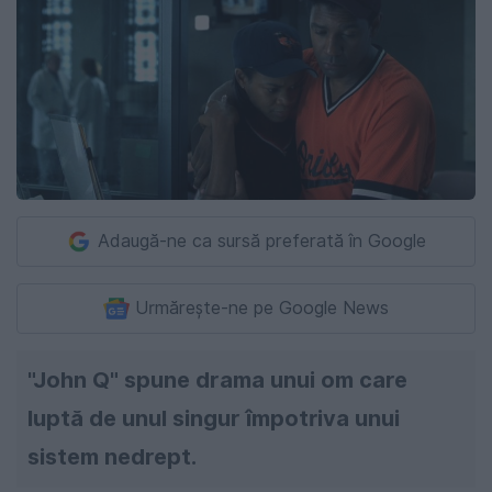
Adaugă-ne ca sursă preferată în Google
Urmărește-ne pe Google News
"John Q" spune drama unui om care
luptă de unul singur împotriva unui
sistem nedrept.