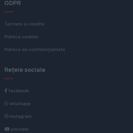
GDPR
Termeni si conditii
Politica cookies
Politica de confidențialitate
Rețele sociale
facebook
whatsapp
instagram
youtube