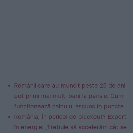
Românii care au muncit peste 25 de ani
pot primi mai mulți bani la pensie. Cum
funcționează calculul ascuns în puncte
România, în pericol de blackout? Expert
în energie: „Trebuie să accelerăm cât se