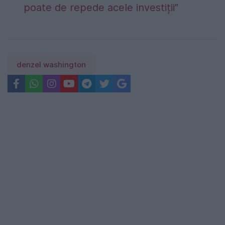
poate de repede acele investiții”
denzel washington