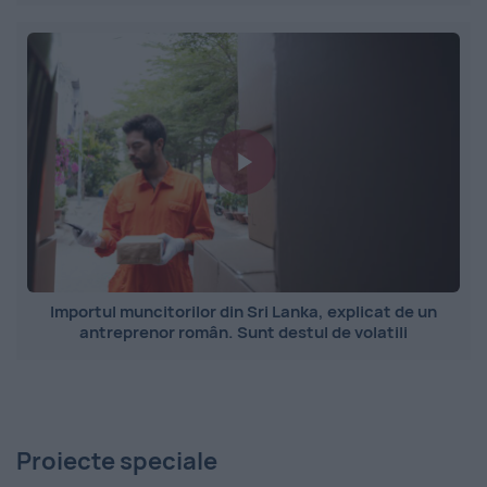
Importul muncitorilor din Sri Lanka, explicat de un
antreprenor român. Sunt destul de volatili
Proiecte speciale