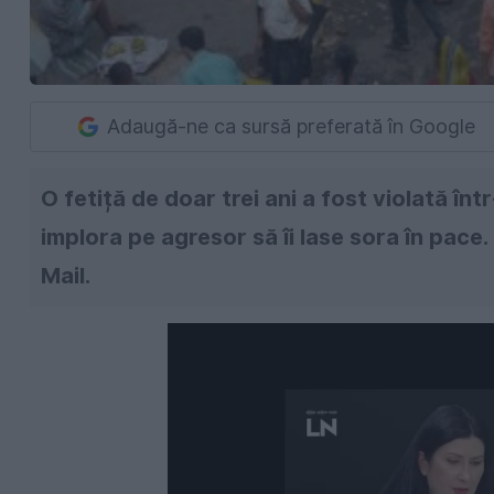
Adaugă-ne ca sursă preferată în Google
O fetiță de doar trei ani a fost violată într
implora pe agresor să îi lase sora în pace
Mail.