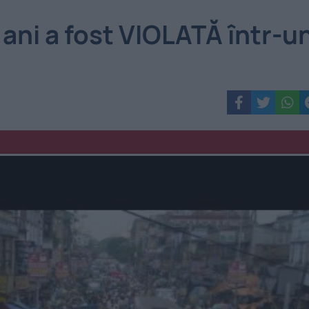
 ani a fost VIOLATĂ într-u