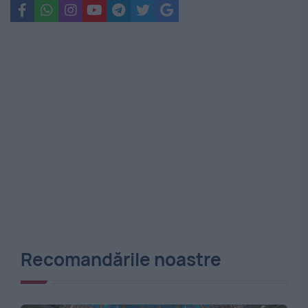
Recomandările noastre