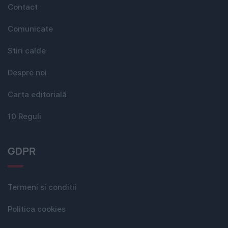
Contact
Comunicate
Stiri calde
Despre noi
Carta editorială
10 Reguli
GDPR
Termeni si conditii
Politica cookies