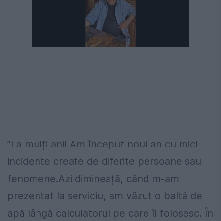
”La mulți ani! Am început noul an cu mici
incidente create de diferite persoane sau
fenomene.Azi dimineață, când m-am
prezentat la serviciu, am văzut o baltă de
apă lângă calculatorul pe care îl folosesc. În