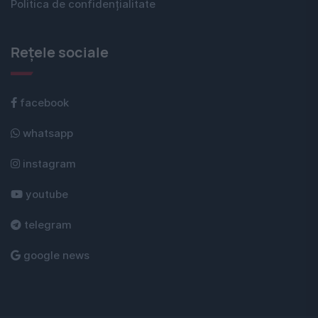
Politica de confidențialitate
Rețele sociale
facebook
whatsapp
instagram
youtube
telegram
google news