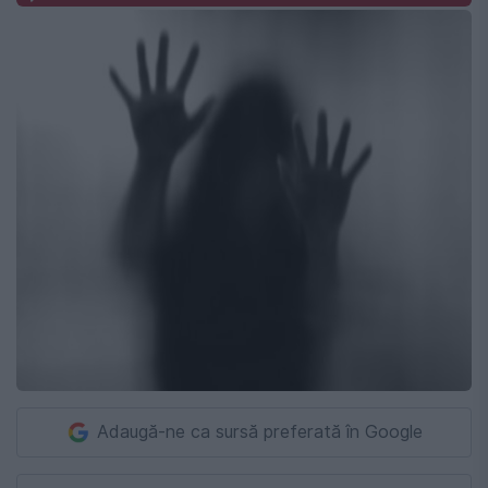
Adaugă-ne ca sursă preferată în Google