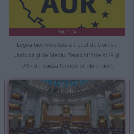
POLITICA
Legea biodiversității a trecut de Comisia
Juridică și de Mediu. Tensiuni între AUR și
USR din cauza termenilor din proiect