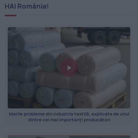
HAI România!
Marile probleme din industria textilă, explicate de unul
dintre cei mai importanți producători