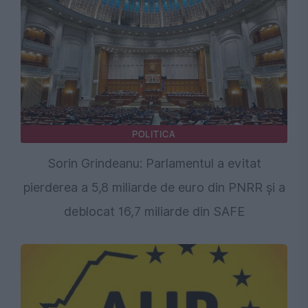
POLITICA
Sorin Grindeanu: Parlamentul a evitat
pierderea a 5,8 miliarde de euro din PNRR și a
deblocat 16,7 miliarde din SAFE