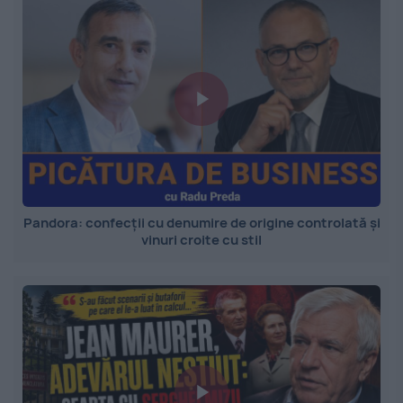
Pandora: confecții cu denumire de origine controlată și
vinuri croite cu stil