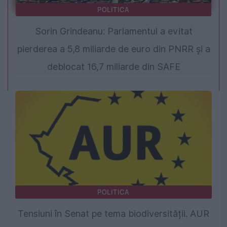
POLITICA
Sorin Grindeanu: Parlamentul a evitat
pierderea a 5,8 miliarde de euro din PNRR și a
deblocat 16,7 miliarde din SAFE
POLITICA
Tensiuni în Senat pe tema biodiversității. AUR