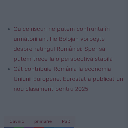
Cu ce riscuri ne putem confrunta în
următorii ani. Ilie Bolojan vorbește
despre ratingul României: Sper să
putem trece la o perspectivă stabilă
Cât contribuie România la economia
Uniunii Europene. Eurostat a publicat un
nou clasament pentru 2025
Cavnic
primarie
PSD