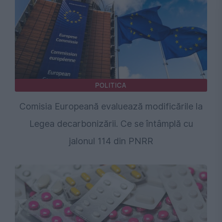
POLITICA
Comisia Europeană evaluează modificările la
Legea decarbonizării. Ce se întâmplă cu
jalonul 114 din PNRR