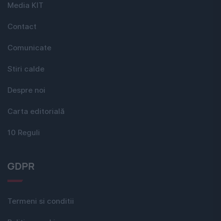
Media KIT
Contact
Comunicate
Stiri calde
Despre noi
Carta editorială
10 Reguli
GDPR
Termeni si conditii