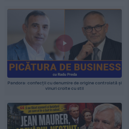
Pandora: confecții cu denumire de origine controlată și
vinuri croite cu stil