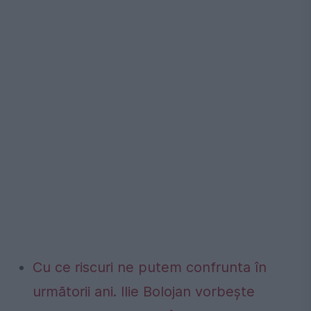
Cu ce riscuri ne putem confrunta în
următorii ani. Ilie Bolojan vorbește