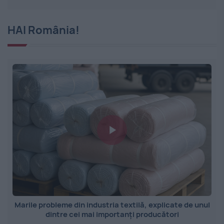
HAI România!
Marile probleme din industria textilă, explicate de unul
dintre cei mai importanți producători