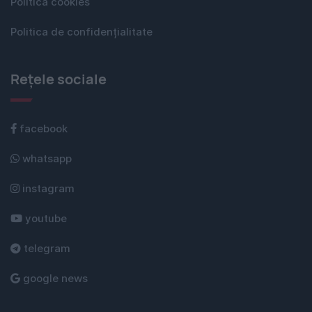
Politica cookies
Politica de confidențialitate
Rețele sociale
facebook
whatsapp
instagram
youtube
telegram
google news