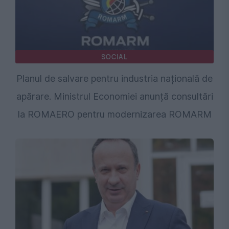
SOCIAL
Planul de salvare pentru industria națională de
apărare. Ministrul Economiei anunță consultări
la ROMAERO pentru modernizarea ROMARM