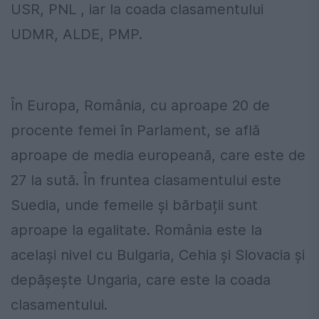
USR, PNL , iar la coada clasamentului
UDMR, ALDE, PMP.
În Europa, România, cu aproape 20 de
procente femei în Parlament, se află
aproape de media europeană, care este de
27 la sută. În fruntea clasamentului este
Suedia, unde femeile și bărbații sunt
aproape la egalitate. România este la
același nivel cu Bulgaria, Cehia și Slovacia și
depășește Ungaria, care este la coada
clasamentului.