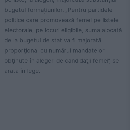
bugetul formațiunilor. „Pentru partidele
politice care promovează femei pe listele
electorale, pe locuri eligibile, suma alocată
de la bugetul de stat va fi majorată
proporţional cu numărul mandatelor
obţinute în alegeri de candidaţii femei”, se
arată în lege.