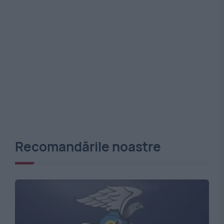
Recomandările noastre