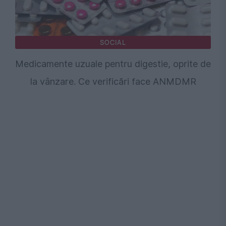
SOCIAL
Medicamente uzuale pentru digestie, oprite de
la vânzare. Ce verificări face ANMDMR