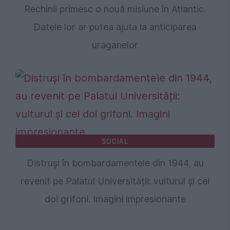
Rechinii primesc o nouă misiune în Atlantic.
Datele lor ar putea ajuta la anticiparea
uraganelor
SOCIAL
Distruși în bombardamentele din 1944, au
revenit pe Palatul Universității: vulturul și cei
doi grifoni. Imagini impresionante