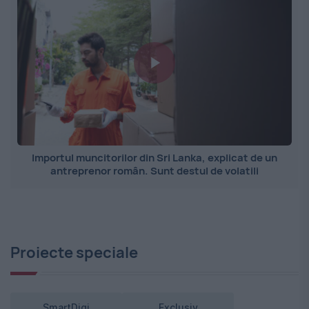
Importul muncitorilor din Sri Lanka, explicat de un
antreprenor român. Sunt destul de volatili
Proiecte speciale
SmartDigi
Exclusiv