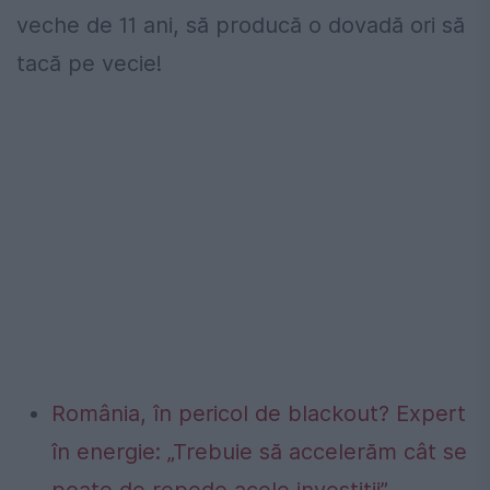
veche de 11 ani, să producă o dovadă ori să
tacă pe vecie!
România, în pericol de blackout? Expert
în energie: „Trebuie să accelerăm cât se