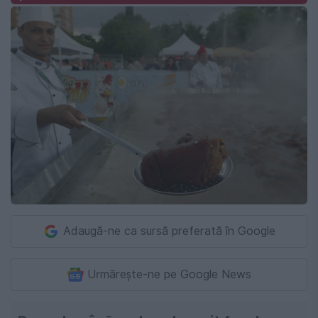
Adaugă-ne ca sursă preferată în Google
Urmărește-ne pe Google News