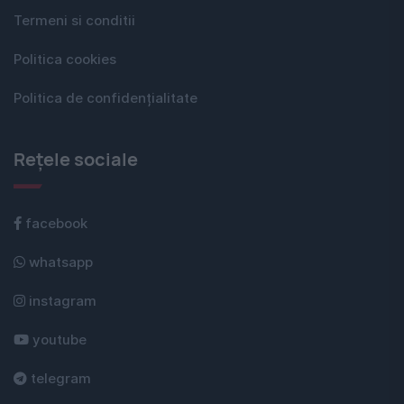
Termeni si conditii
Politica cookies
Politica de confidențialitate
Rețele sociale
facebook
whatsapp
instagram
youtube
telegram