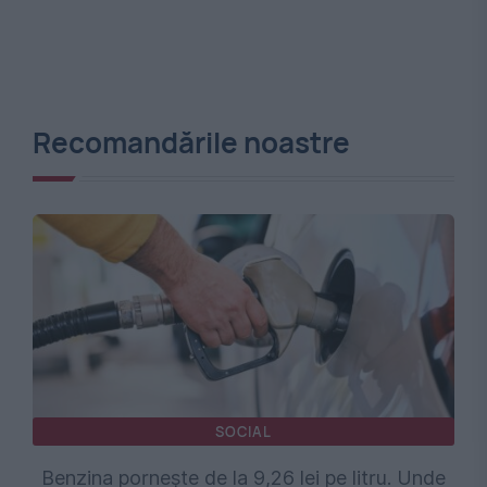
Recomandările noastre
SOCIAL
Benzina pornește de la 9,26 lei pe litru. Unde