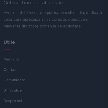
Cel mai bun portal de stiri!
Evenimentul Zilei este o publicație multimedia, dedicată
celor care apreciază știrile corecte, obiective și
relevante din toate domeniile de activitate
Utile
Media KIT
Contact
Comunicate
Stiri calde
Despre noi