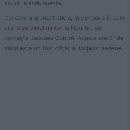
spun!”, a scris acesta.
Cel care a aruncat sticla, în perioada în care
era în
serviciul militar
la Hourtin, se
numește Jacques Contré. Acesta are 91 de
ani și este un fost ofițer al forțelor aeriene.