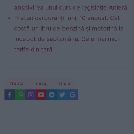
absolvirea unui curs de legislație rutieră
Prețuri carburanți luni, 10 august. Cât
costă un litru de benzină și motorină la
început de săptămână. Cele mai mici
tarife din țară
franta
mesaj
sticla