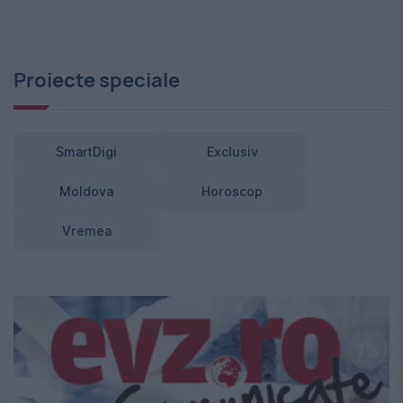
Proiecte speciale
SmartDigi
Exclusiv
Moldova
Horoscop
Vremea