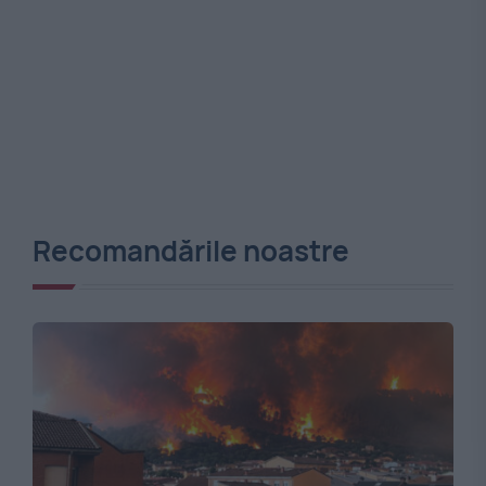
Recomandările noastre