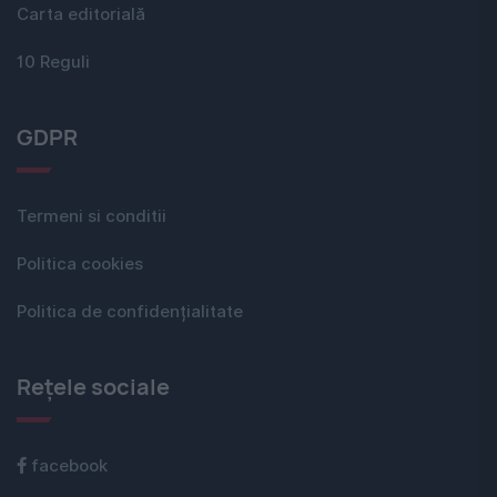
Carta editorială
10 Reguli
GDPR
Termeni si conditii
Politica cookies
Politica de confidențialitate
Rețele sociale
facebook