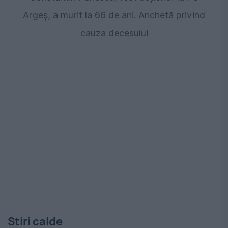
Argeș, a murit la 66 de ani. Anchetă privind
cauza decesului
Stiri calde