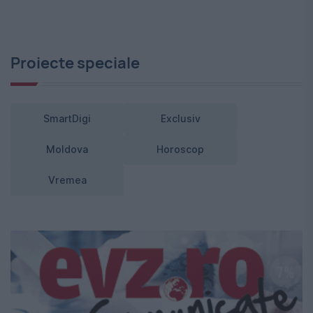
Proiecte speciale
SmartDigi
Exclusiv
Moldova
Horoscop
Vremea