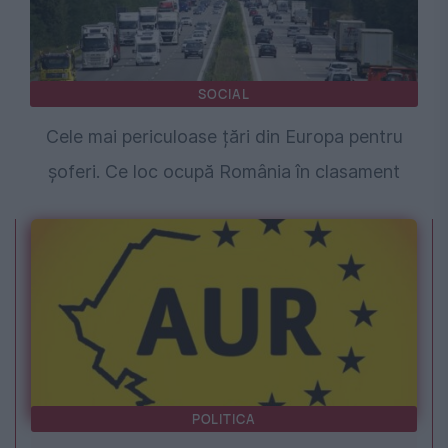
SOCIAL
Cele mai periculoase țări din Europa pentru
șoferi. Ce loc ocupă România în clasament
POLITICA