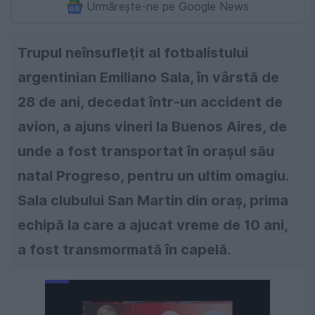
Urmărește-ne pe Google News
Trupul neînsufleţit al fotbalistului
argentinian Emiliano Sala, în vârstă de
28 de ani, decedat într-un accident de
avion, a ajuns vineri la Buenos Aires, de
unde a fost transportat în oraşul său
natal Progreso, pentru un ultim omagiu.
Sala clubului San Martin din oraș, prima
echipă la care a ajucat vreme de 10 ani,
a fost transmormată în capelă.