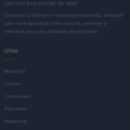
Cel mai bun portal de stiri!
Evenimentul Zilei este o publicație multimedia, dedicată
celor care apreciază știrile corecte, obiective și
relevante din toate domeniile de activitate
Utile
Media KIT
Contact
Comunicate
Stiri calde
Despre noi