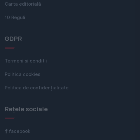
Carta editorială
10 Reguli
GDPR
Termeni si conditii
Politica cookies
Politica de confidențialitate
Rețele sociale
facebook