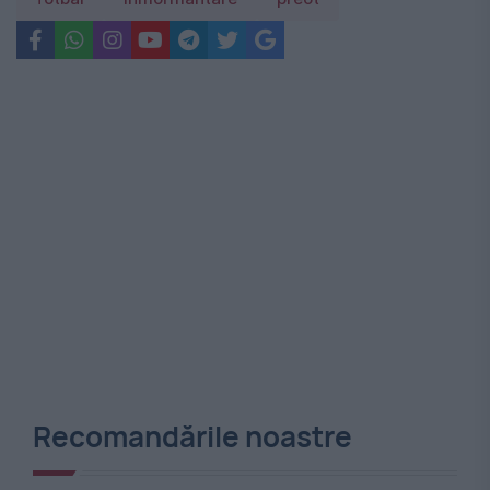
Recomandările noastre