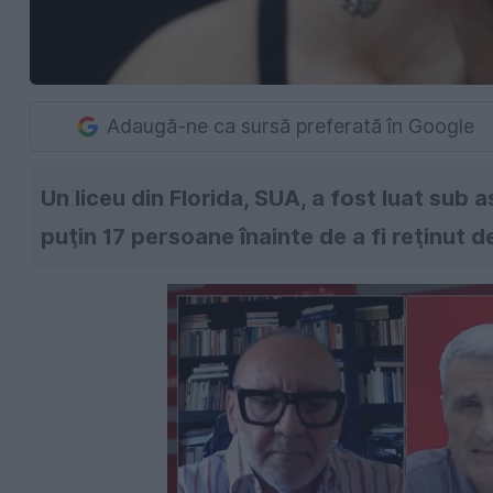
Adaugă-ne ca sursă preferată în Google
Un liceu din Florida, SUA, a fost luat sub 
puţin 17 persoane înainte de a fi reţinut de