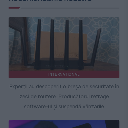
INTERNATIONAL
Experții au descoperit o breșă de securitate în
zeci de routere. Producătorul retrage
software-ul și suspendă vânzările