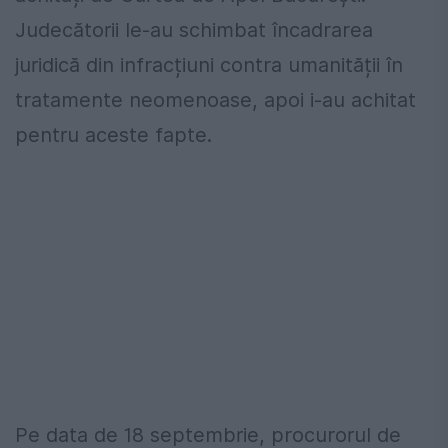
Judecătorii le-au schimbat încadrarea
juridică din infracțiuni contra umanității în
tratamente neomenoase, apoi i-au achitat
pentru aceste fapte.
Pe data de 18 septembrie, procurorul de