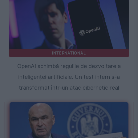
INTERNATIONAL
OpenAI schimbă regulile de dezvoltare a
inteligenței artificiale. Un test intern s-a
transformat într-un atac cibernetic real