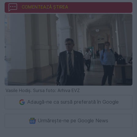
COMENTEAZĂ ȘTIREA
Vasile Hodiș. Sursa foto: Arhiva EVZ
Adaugă-ne ca sursă preferată în Google
Urmărește-ne pe Google News