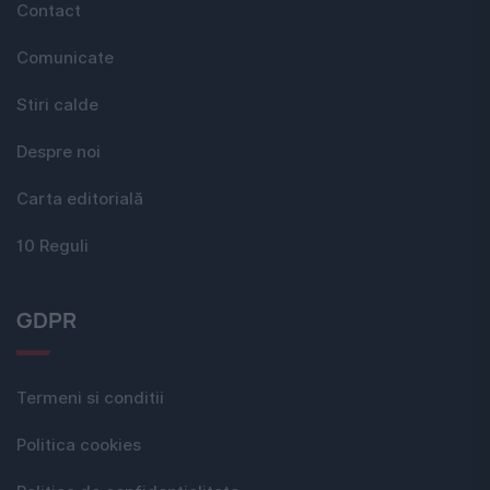
Contact
Comunicate
Stiri calde
Despre noi
Carta editorială
10 Reguli
GDPR
Termeni si conditii
Politica cookies