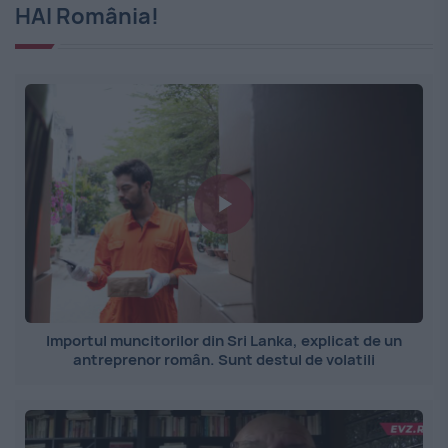
HAI România!
Importul muncitorilor din Sri Lanka, explicat de un
antreprenor român. Sunt destul de volatili