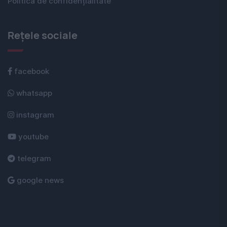
Politica de confidențialitate
Rețele sociale
facebook
whatsapp
instagram
youtube
telegram
google news