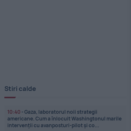
Stiri calde
10:40
-
Gaza, laboratorul noii strategii
americane. Cum a înlocuit Washingtonul marile
intervenții cu avanposturi-pilot și co...