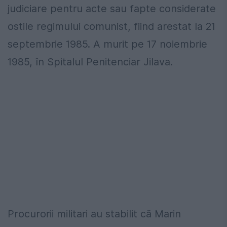
judiciare pentru acte sau fapte considerate
ostile regimului comunist, fiind arestat la 21
septembrie 1985. A murit pe 17 noiembrie
1985, în Spitalul Penitenciar Jilava.
Procurorii militari au stabilit că Marin