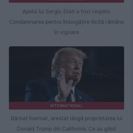
Apelul lui Sergiu Stati a fost respins.
Condamnarea pentru îmbogățire ilicită rămâne
în vigoare
INTERNATIONAL
Bărbat înarmat, arestat lângă proprietatea lui
Donald Trump din California. Ce au găsit