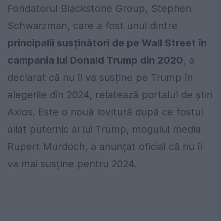
Fondatorul Blackstone Group, Stephen
Schwarzman, care a fost unul dintre
principalii susținători de pe Wall Street în
campania lui Donald Trump din 2020
, a
declarat că nu îl va susține pe Trump în
alegerile din 2024, relatează portalul de știri
Axios. Este o nouă lovitură după ce fostul
aliat puternic al lui Trump, mogulul media
Rupert Murdoch, a anunțat oficial că nu îl
va mai susține pentru 2024.