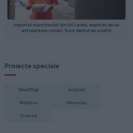
Importul muncitorilor din Sri Lanka, explicat de un
antreprenor român. Sunt destul de volatili
Proiecte speciale
SmartDigi
Exclusiv
Moldova
Horoscop
Vremea