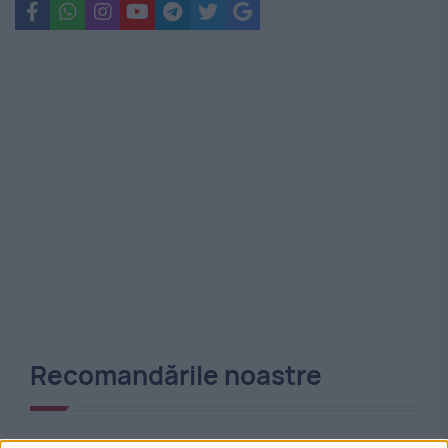
Recomandările noastre