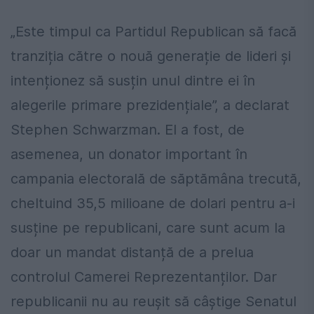
„Este timpul ca Partidul Republican să facă
tranziția către o nouă generație de lideri și
intenționez să susțin unul dintre ei în
alegerile primare prezidențiale”, a declarat
Stephen Schwarzman. El a fost, de
asemenea, un donator important în
campania electorală de săptămâna trecută,
cheltuind 35,5 milioane de dolari pentru a-i
susține pe republicani, care sunt acum la
doar un mandat distanță de a prelua
controlul Camerei Reprezentanților. Dar
republicanii nu au reușit să câștige Senatul