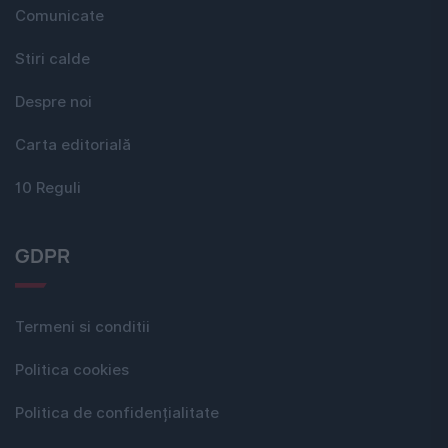
Comunicate
Stiri calde
Despre noi
Carta editorială
10 Reguli
GDPR
Termeni si conditii
Politica cookies
Politica de confidențialitate