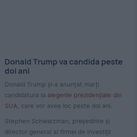
Donald Trump va candida peste
doi ani
Donald Trump și-a anunțat marți
candidatura la
alegerile prezidențiale din
SUA,
care vor avea loc peste doi ani.
Stephen Schwarzman, președinte și
director general al firmei de investiții