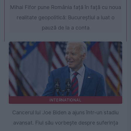
Mihai Fifor pune România față în față cu noua
realitate geopolitică: Bucureștiul a luat o
pauză de la a conta
INTERNATIONAL
Cancerul lui Joe Biden a ajuns într-un stadiu
avansat. Fiul său vorbește despre suferința