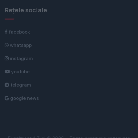
Rețele sociale
facebook
whatsapp
instagram
youtube
telegram
google news