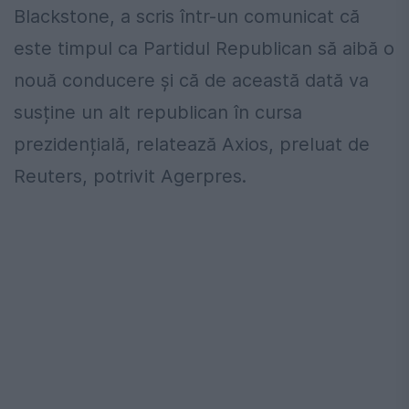
Blackstone, a scris într-un comunicat că
este timpul ca Partidul Republican să aibă o
nouă conducere și că de această dată va
susține un alt republican în cursa
prezidențială, relatează Axios, preluat de
Reuters, potrivit Agerpres.