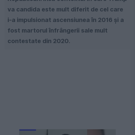
va candida este mult diferit de cel care
i-a impulsionat ascensiunea în 2016 și a
fost martorul înfrângerii sale mult
contestate din 2020.