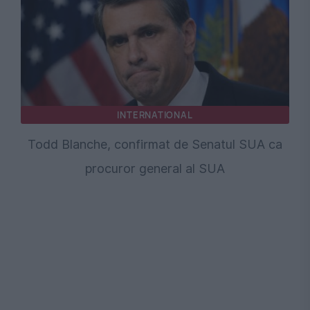
INTERNATIONAL
Todd Blanche, confirmat de Senatul SUA ca
procuror general al SUA