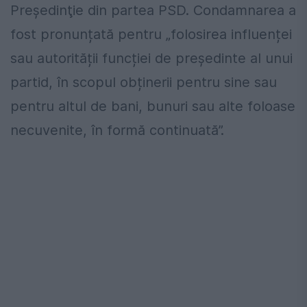
Preşedinţie din partea PSD. Condamnarea a
fost pronunțată pentru „folosirea influenței
sau autorității funcției de președinte al unui
partid, în scopul obținerii pentru sine sau
pentru altul de bani, bunuri sau alte foloase
necuvenite, în formă continuată”.