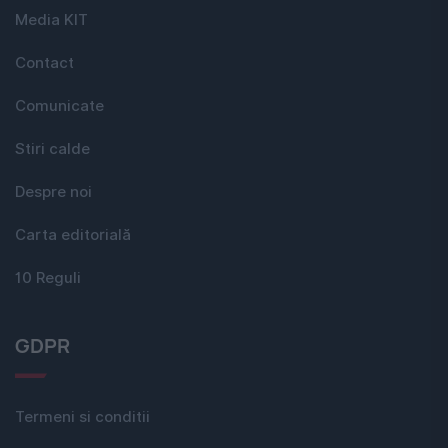
Media KIT
Contact
Comunicate
Stiri calde
Despre noi
Carta editorială
10 Reguli
GDPR
Termeni si conditii