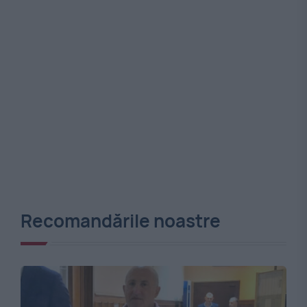
Recomandările noastre