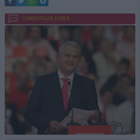
COMENTEAZĂ ȘTIREA