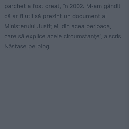
parchet a fost creat, în 2002. M-am gândit
că ar fi util să prezint un document al
Ministerului Justiţiei, din acea perioada,
care să explice acele circumstanţe”, a scris
Năstase pe blog.