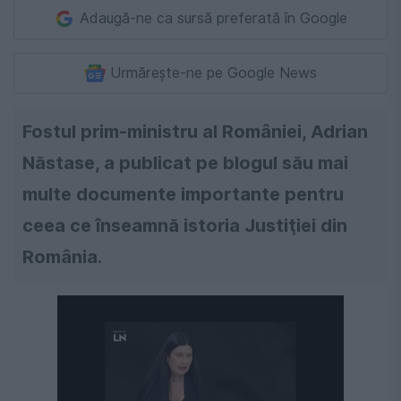
Adaugă-ne ca sursă preferată în Google
Urmărește-ne pe Google News
Fostul prim-ministru al României, Adrian
Năstase, a publicat pe blogul său mai
multe documente importante pentru
ceea ce înseamnă istoria Justiţiei din
România.