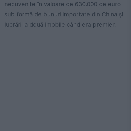
necuvenite în valoare de 630.000 de euro
sub formă de bunuri importate din China și
lucrări la două imobile când era premier.