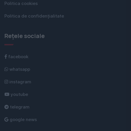
Politica cookies
Politica de confidențialitate
Rețele sociale
facebook
whatsapp
instagram
youtube
telegram
google news