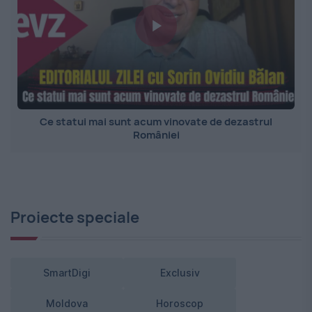
Ce statui mai sunt acum vinovate de dezastrul
României
Proiecte speciale
SmartDigi
Exclusiv
Moldova
Horoscop