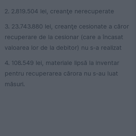
2. 2.819.504 lei, creanţe nerecuperate
3. 23.743.880 lei, creanţe cesionate a căror
recuperare de la cesionar (care a încasat
valoarea lor de la debitor) nu s-a realizat
4. 108.549 lei, materiale lipsă la inventar
pentru recuperarea cărora nu s-au luat
măsuri.