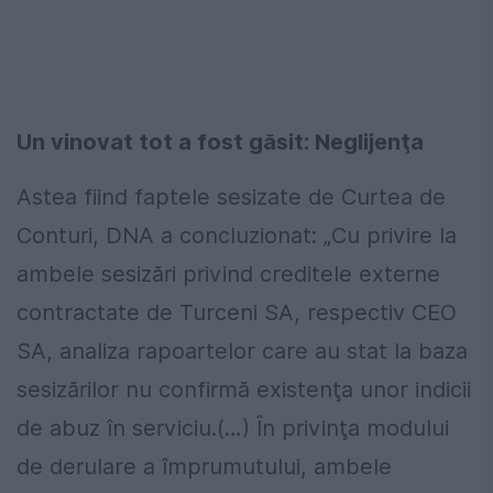
Un vinovat tot a fost găsit: Neglijenţa
Astea fiind faptele sesizate de Curtea de
Conturi, DNA a concluzionat: „Cu privire la
ambele sesizări privind creditele externe
contractate de Turceni SA, respectiv CEO
SA, analiza rapoartelor care au stat la baza
sesizărilor nu confirmă existenţa unor indicii
de abuz în serviciu.(…) În privinţa modului
de derulare a împrumutului, ambele