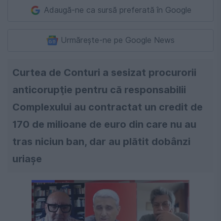
Adaugă-ne ca sursă preferată în Google
Urmărește-ne pe Google News
Curtea de Conturi a sesizat procurorii
anticorupţie pentru că responsabilii
Complexului au contractat un credit de
170 de milioane de euro din care nu au
tras niciun ban, dar au plătit dobânzi
uriaşe