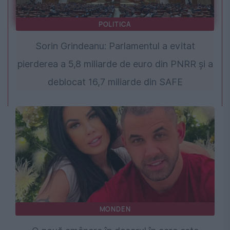
POLITICA
Sorin Grindeanu: Parlamentul a evitat
pierderea a 5,8 miliarde de euro din PNRR și a
deblocat 16,7 miliarde din SAFE
MONDEN