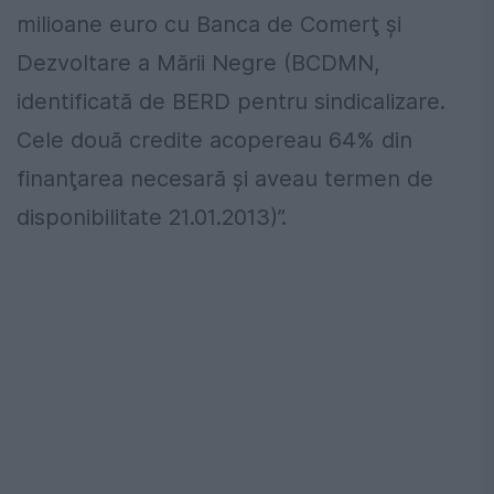
milioane euro cu Banca de Comerţ şi
Dezvoltare a Mării Negre (BCDMN,
identificată de BERD pentru sindicalizare.
Cele două credite acopereau 64% din
finanţarea necesară şi aveau termen de
disponibilitate 21.01.2013)”.