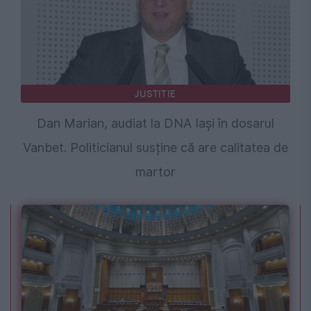
JUSTITIE
Dan Marian, audiat la DNA Iași în dosarul
Vanbet. Politicianul susține că are calitatea de
martor