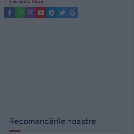
Laurentiu Ciurel
Recomandările noastre