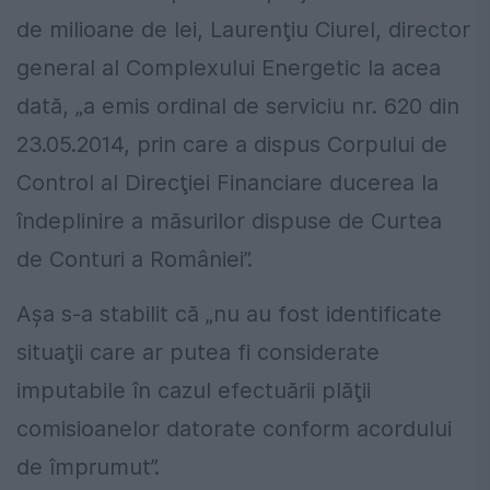
de milioane de lei, Laurenţiu Ciurel, director
general al Complexului Energetic la acea
dată, „a emis ordinal de serviciu nr. 620 din
23.05.2014, prin care a dispus Corpului de
Control al Direcţiei Financiare ducerea la
îndeplinire a măsurilor dispuse de Curtea
de Conturi a României”.
Aşa s-a stabilit că „nu au fost identificate
situaţii care ar putea fi considerate
imputabile în cazul efectuării plăţii
comisioanelor datorate conform acordului
de împrumut”.