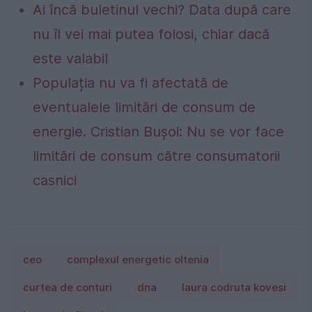
Ai încă buletinul vechi? Data după care
nu îl vei mai putea folosi, chiar dacă
este valabil
Populația nu va fi afectată de
eventualele limitări de consum de
energie. Cristian Bușoi: Nu se vor face
limitări de consum către consumatorii
casnici
ceo
complexul energetic oltenia
curtea de conturi
dna
laura codruta kovesi