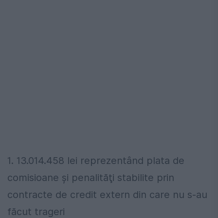
1. 13.014.458 lei reprezentând plata de
comisioane şi penalităţi stabilite prin
contracte de credit extern din care nu s-au
făcut trageri