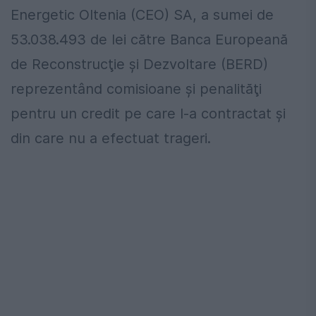
Energetic Oltenia (CEO) SA, a sumei de
53.038.493 de lei către Banca Europeană
de Reconstrucţie şi Dezvoltare (BERD)
reprezentând comisioane şi penalităţi
pentru un credit pe care l-a contractat şi
din care nu a efectuat trageri.