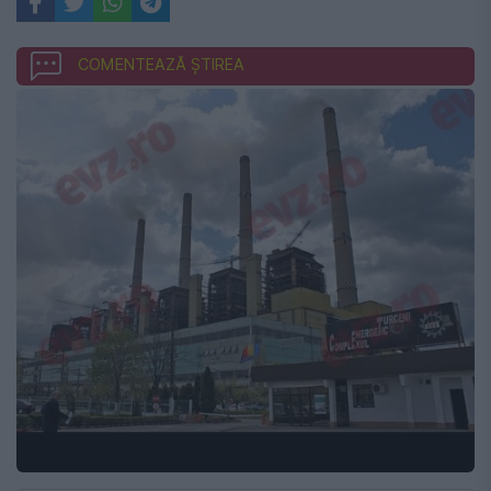
COMENTEAZĂ ȘTIREA