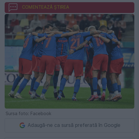
COMENTEAZĂ ȘTIREA
Sursa foto: Facebook
Adaugă-ne ca sursă preferată în Google