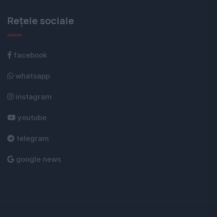
Rețele sociale
facebook
whatsapp
instagram
youtube
telegram
google news