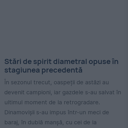
Stări de spirit diametral opuse în
stagiunea precedentă
În sezonul trecut, oaspeții de astăzi au
devenit campioni, iar gazdele s-au salvat în
ultimul moment de la retrogradare.
Dinamovișii s-au impus într-un meci de
baraj, în dublă manșă, cu cei de la