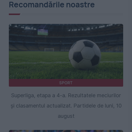
Recomandările noastre
SPORT
Superliga, etapa a 4-a. Rezultatele meciurilor
și clasamentul actualizat. Partidele de luni, 10
august