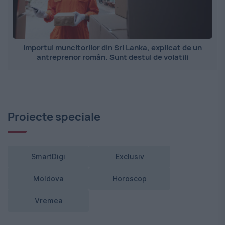
Importul muncitorilor din Sri Lanka, explicat de un
antreprenor român. Sunt destul de volatili
Proiecte speciale
SmartDigi
Exclusiv
Moldova
Horoscop
Vremea