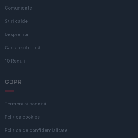
Comunicate
Stiri calde
Despre noi
Carta editorială
10 Reguli
GDPR
Termeni si conditii
Politica cookies
Politica de confidențialitate