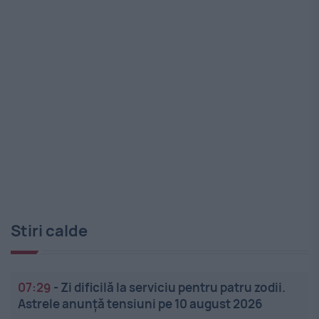
Stiri calde
07:29
-
Zi dificilă la serviciu pentru patru zodii.
Astrele anunță tensiuni pe 10 august 2026