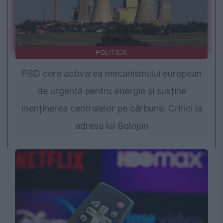
POLITICA
PSD cere activarea mecanismului european
de urgență pentru energie și susține
menținerea centralelor pe cărbune. Critici la
adresa lui Bolojan