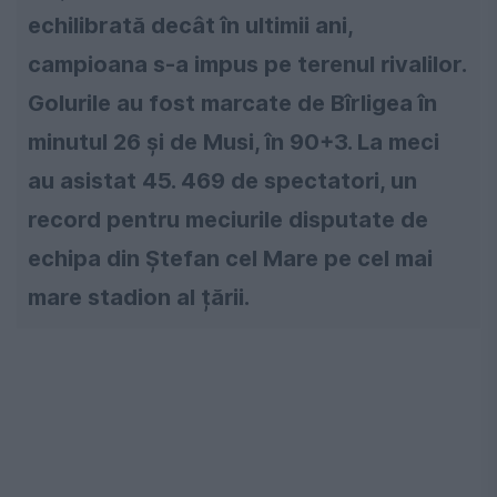
echilibrată decât în ultimii ani,
campioana s-a impus pe terenul rivalilor.
Golurile au fost marcate de Bîrligea în
minutul 26 și de Musi, în 90+3. La meci
au asistat 45. 469 de spectatori, un
record pentru meciurile disputate de
echipa din Ștefan cel Mare pe cel mai
mare stadion al țării.