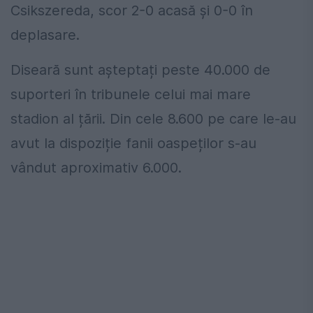
Csikszereda, scor 2-0 acasă și 0-0 în
deplasare.
Diseară sunt așteptați peste 40.000 de
suporteri în tribunele celui mai mare
stadion al țării. Din cele 8.600 pe care le-au
avut la dispoziție fanii oaspeților s-au
vândut aproximativ 6.000.