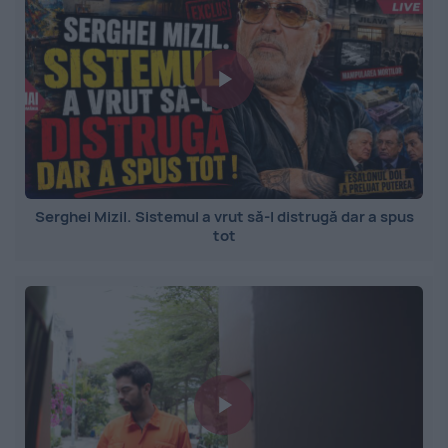
Serghei Mizil. Sistemul a vrut să-l distrugă dar a spus
tot