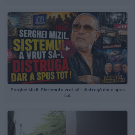
Serghei Mizil. Sistemul a vrut să-l distrugă dar a spus
tot