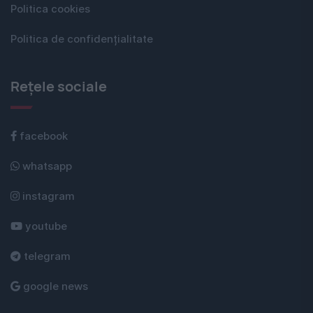
Politica cookies
Politica de confidențialitate
Rețele sociale
facebook
whatsapp
instagram
youtube
telegram
google news