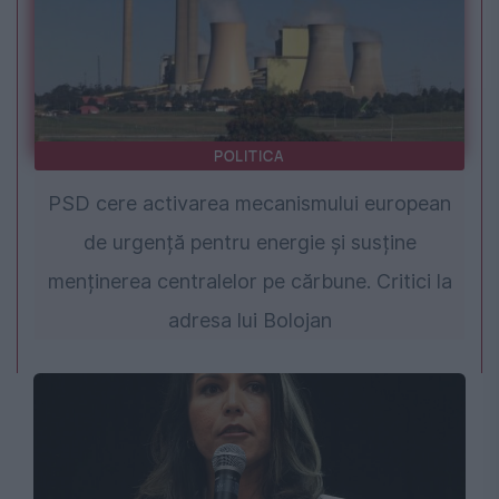
POLITICA
PSD cere activarea mecanismului european
de urgență pentru energie și susține
menținerea centralelor pe cărbune. Critici la
adresa lui Bolojan