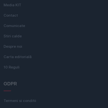
Media KIT
Contact
Comunicate
Stiri calde
Despre noi
Carta editorială
10 Reguli
GDPR
Termeni si conditii