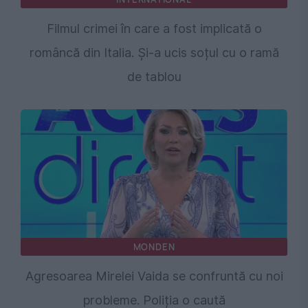
Filmul crimei în care a fost implicată o
româncă din Italia. Și-a ucis soțul cu o ramă
de tablou
MONDEN
Agresoarea Mirelei Vaida se confruntă cu noi
probleme. Poliția o caută