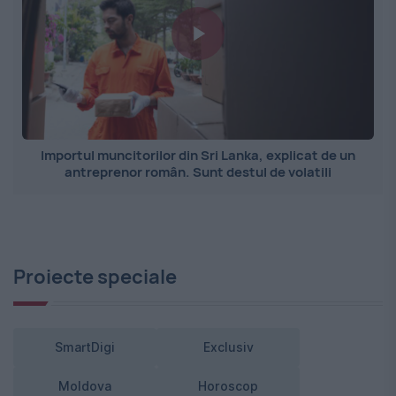
Importul muncitorilor din Sri Lanka, explicat de un
antreprenor român. Sunt destul de volatili
Proiecte speciale
SmartDigi
Exclusiv
Moldova
Horoscop