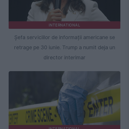
INTERNATIONAL
Șefa serviciilor de informații americane se
retrage pe 30 iunie. Trump a numit deja un
director interimar
INTERNATIONAL