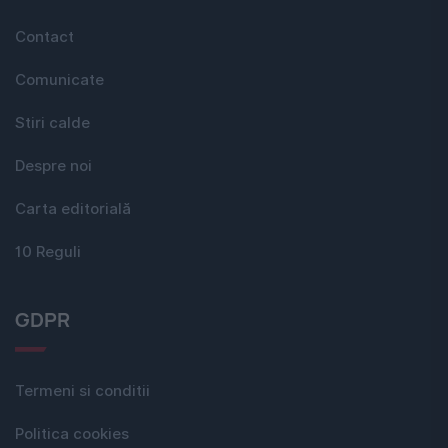
Contact
Comunicate
Stiri calde
Despre noi
Carta editorială
10 Reguli
GDPR
Termeni si conditii
Politica cookies