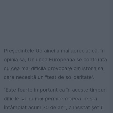
Președintele Ucrainei a mai apreciat că, în
opinia sa, Uniunea Europeană se confruntă
cu cea mai dificilă provocare din istoria sa,
care necesită un "test de solidaritate".
"Este foarte important ca în aceste timpuri
dificile să nu mai permitem ceea ce s-a
întâmplat acum 70 de ani", a insistat şeful