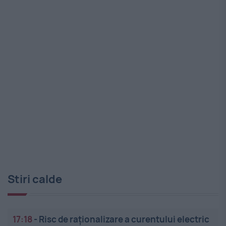
Stiri calde
17:18
-
Risc de raționalizare a curentului electric