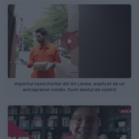
Importul muncitorilor din Sri Lanka, explicat de un
antreprenor român. Sunt destul de volatili