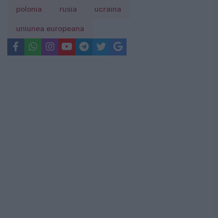
polonia
rusia
ucraina
uniunea europeana