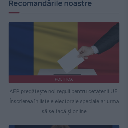
Recomandările noastre
POLITICA
AEP pregătește noi reguli pentru cetățenii UE.
Înscrierea în listele electorale speciale ar urma
să se facă și online