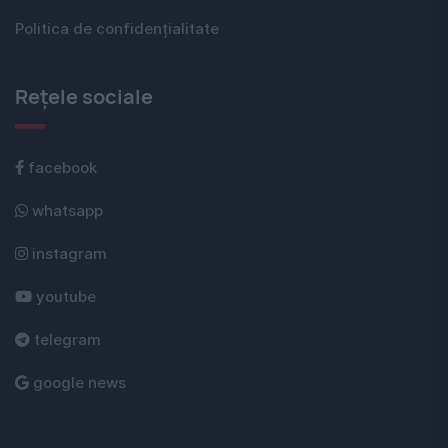
Politica de confidențialitate
Rețele sociale
facebook
whatsapp
instagram
youtube
telegram
google news