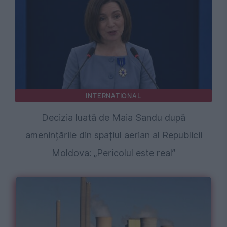
INTERNATIONAL
Decizia luată de Maia Sandu după
amenințările din spațiul aerian al Republicii
Moldova: „Pericolul este real”