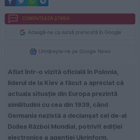
COMENTEAZĂ ȘTIREA
Adaugă-ne ca sursă preferată în Google
Urmărește-ne pe Google News
Aflat într-o vizită oficială în Polonia,
liderul de la Kiev a făcut a apreciat că
actuala situație din Europa prezintă
similitudini cu cea din 1939, când
Germania nazistă a declanșat cel de-al
Doilea Război Mondial, potrivit ediției
electronice a agenției Ukrinform.