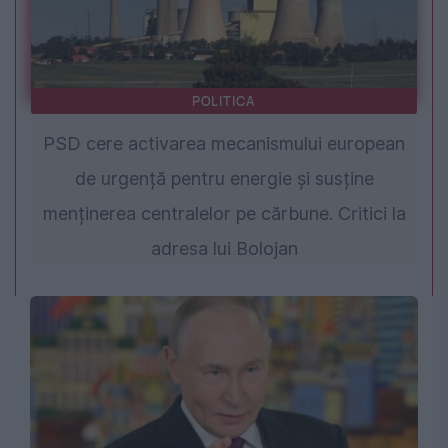
POLITICA
PSD cere activarea mecanismului european
de urgență pentru energie și susține
menținerea centralelor pe cărbune. Critici la
adresa lui Bolojan