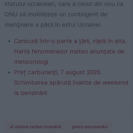
statului ucrainean, care a cerut din nou ca
ONU să mobilizeze un contingent de
menţinere a păcii în estul Ucrainei.
Caniculă într-o parte a țării, vijelii în alta.
Harta fenomenelor meteo anunțate de
meteorologi
Preț carburanți, 7 august 2026.
Schimbarea apărută înainte de weekend
la benzinării
al doilea razboi mondial
petro porosenko