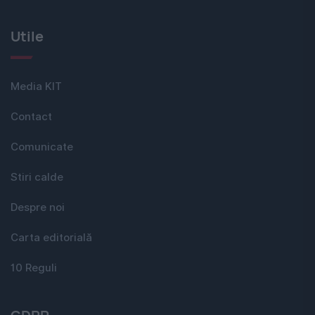
Utile
Media KIT
Contact
Comunicate
Stiri calde
Despre noi
Carta editorială
10 Reguli