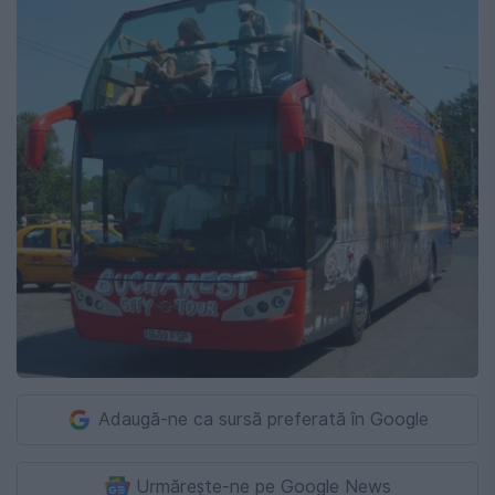
Adaugă-ne ca sursă preferată în Google
Urmărește-ne pe Google News