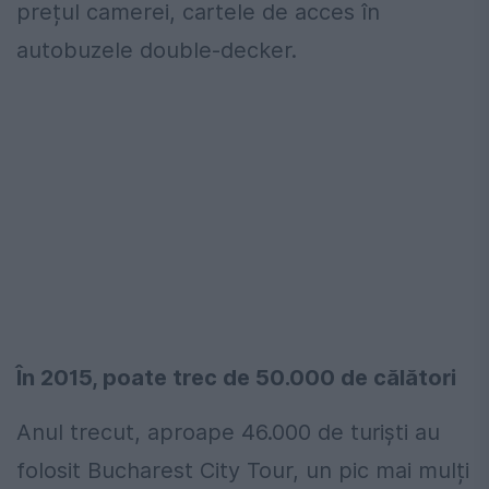
prețul camerei, cartele de acces în
autobuzele double-decker.
În 2015, poate trec de 50.000 de călători
Anul trecut, aproape 46.000 de turiști au
folosit Bucharest City Tour, un pic mai mulți