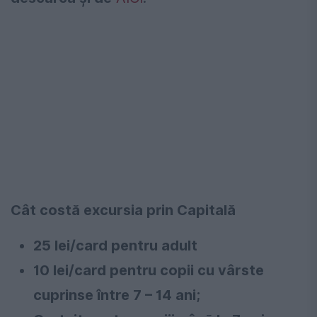
Cât costă excursia prin Capitală
25 lei/card pentru adult
10 lei/card pentru copii cu vârste
cuprinse între 7 – 14 ani;