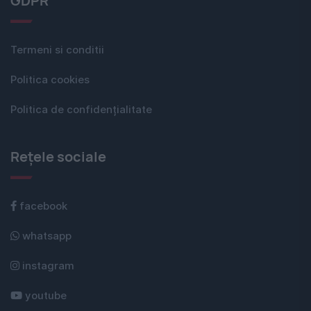
GDPR
Termeni si conditii
Politica cookies
Politica de confidențialitate
Rețele sociale
facebook
whatsapp
instagram
youtube