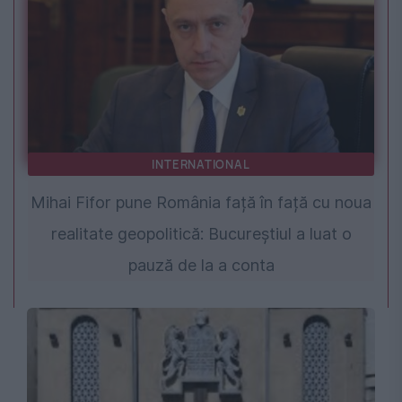
INTERNATIONAL
Mihai Fifor pune România față în față cu noua
realitate geopolitică: Bucureștiul a luat o
pauză de la a conta