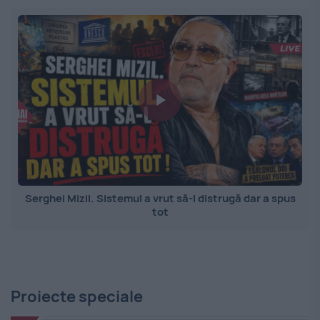
Serghei Mizil. Sistemul a vrut să-l distrugă dar a spus
tot
Proiecte speciale