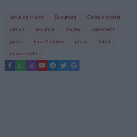
arcul de triumf
Bucuresti
Calea Victoriei
circuit
excursie
muzeu
parlament
piata
Piata Victoriei
presa
turisti
universitate