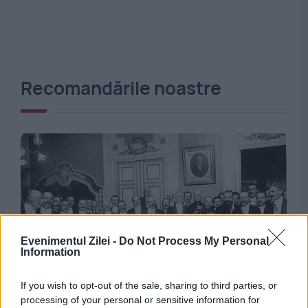
Recomandările noastre
Evenimentul Zilei -
Do Not Process My Personal
Information
ACTUALITATE
If you wish to opt-out of the sale, sharing to third parties, or
La 10 august 1913, o memorabilă pagină în
processing of your personal or sensitive information for