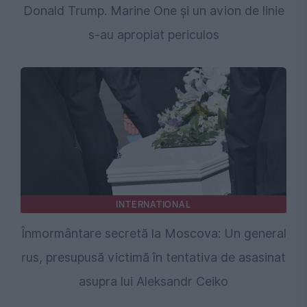
Donald Trump. Marine One și un avion de linie
s-au apropiat periculos
INTERNATIONAL
Înmormântare secretă la Moscova: Un general
rus, presupusă victimă în tentativa de asasinat
asupra lui Aleksandr Ceiko