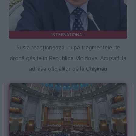
INTERNATIONAL
Rusia reacționează, după fragmentele de
dronă găsite în Republica Moldova. Acuzații la
adresa oficialilor de la Chișinău