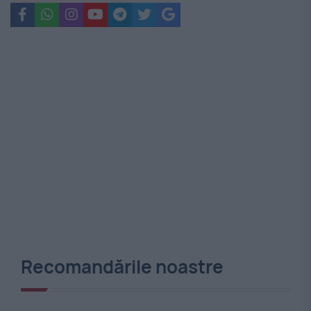
Recomandările noastre