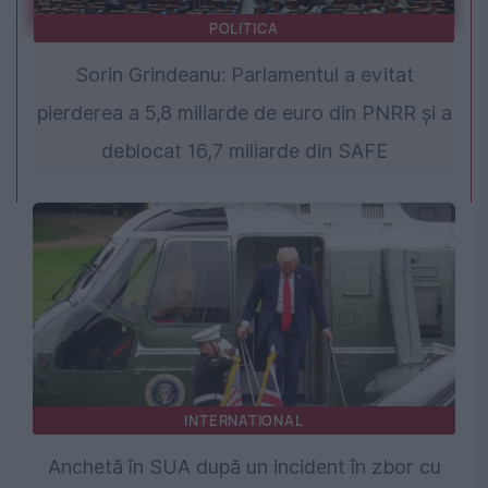
POLITICA
Sorin Grindeanu: Parlamentul a evitat
pierderea a 5,8 miliarde de euro din PNRR și a
deblocat 16,7 miliarde din SAFE
INTERNATIONAL
Anchetă în SUA după un incident în zbor cu