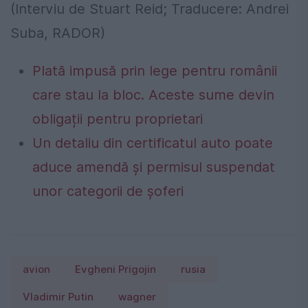
(Interviu de Stuart Reid; Traducere: Andrei
Suba, RADOR)
Plată impusă prin lege pentru românii
care stau la bloc. Aceste sume devin
obligații pentru proprietari
Un detaliu din certificatul auto poate
aduce amendă și permisul suspendat
unor categorii de șoferi
avion
Evgheni Prigojin
rusia
Vladimir Putin
wagner