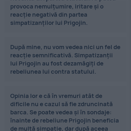
provoca nemulțumire, iritare și o
reacție negativă din partea
simpatizanților lui Prigojin.
După mine, nu vom vedea nici un fel de
reacție semnificativă. Simpatizanții
lui Prigojin au fost dezamăgiți de
rebeliunea lui contra statului.
Opinia lor e că în vremuri atât de
dificile nu e cazul să fie zdruncinată
barca. Se poate vedea și în sondaje:
înainte de rebeliune Prigojin beneficia
de multă simpatie, dar după aceea