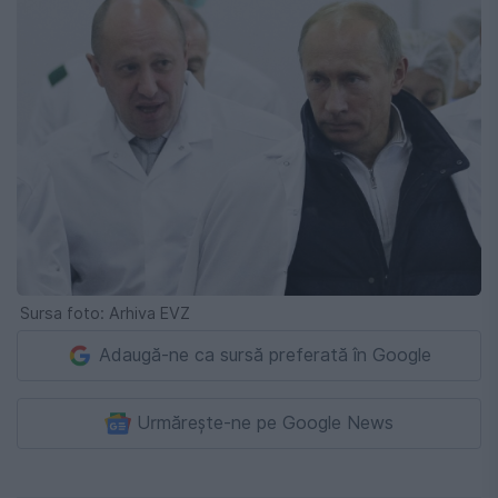
Sursa foto: Arhiva EVZ
Adaugă-ne ca sursă preferată în Google
Urmărește-ne pe Google News