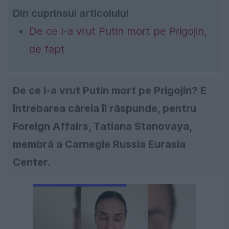
Din cuprinsul articolului
De ce l-a vrut Putin mort pe Prigojin,
de fapt
De ce l-a vrut Putin mort pe Prigojin? E
întrebarea căreia îi răspunde, pentru
Foreign Affairs, Tatiana Stanovaya,
membră a Carnegie Russia Eurasia
Center.