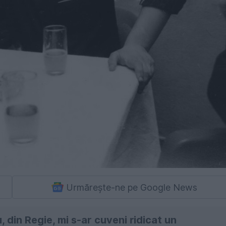
Urmărește-ne pe Google News
din Regie, mi s-ar cuveni ridicat un