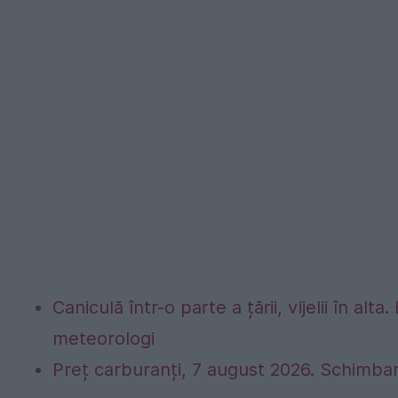
Caniculă într-o parte a țării, vijelii în 
meteorologi
Preț carburanți, 7 august 2026. Schimbar