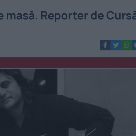
pe masă. Reporter de Curs