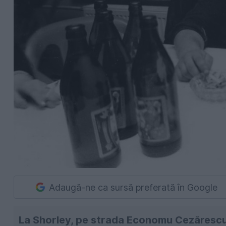
Adaugă-ne ca sursă preferată în Google
La Shorley, pe strada Economu Cezărescu, 