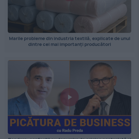
Marile probleme din industria textilă, explicate de unul
dintre cei mai importanți producători