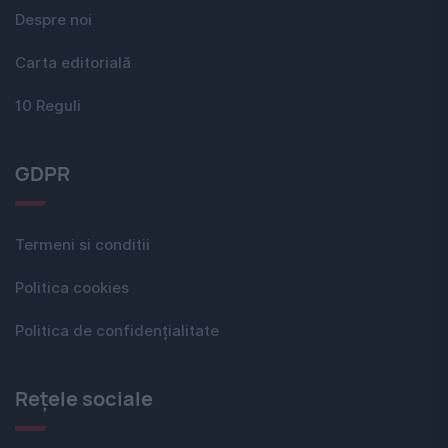
Despre noi
Carta editorială
10 Reguli
GDPR
Termeni si conditii
Politica cookies
Politica de confidențialitate
Rețele sociale