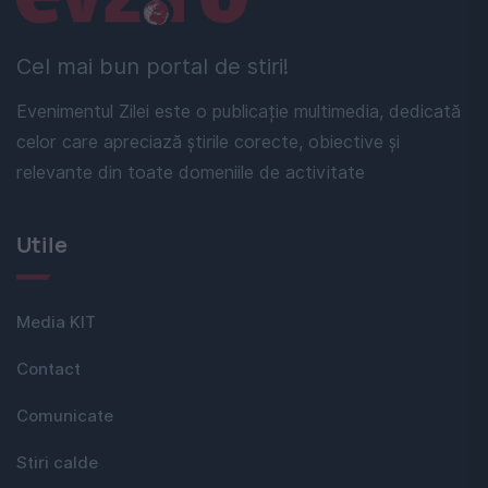
Cel mai bun portal de stiri!
Evenimentul Zilei este o publicație multimedia, dedicată
celor care apreciază știrile corecte, obiective și
relevante din toate domeniile de activitate
Utile
Media KIT
Contact
Comunicate
Stiri calde