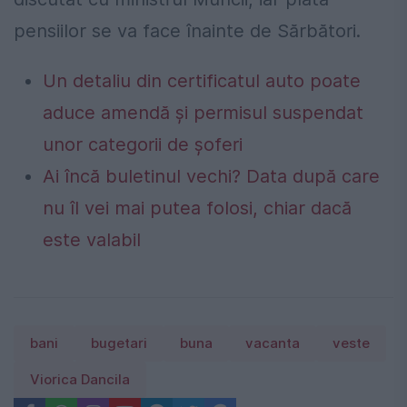
pensiilor se va face înainte de Sărbători.
Un detaliu din certificatul auto poate
aduce amendă și permisul suspendat
unor categorii de șoferi
Ai încă buletinul vechi? Data după care
nu îl vei mai putea folosi, chiar dacă
este valabil
bani
bugetari
buna
vacanta
veste
Viorica Dancila