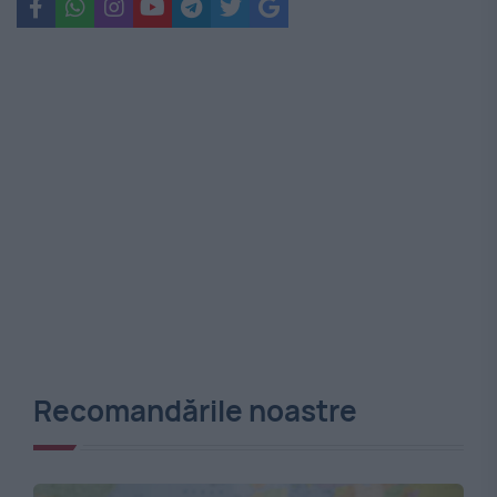
Recomandările noastre