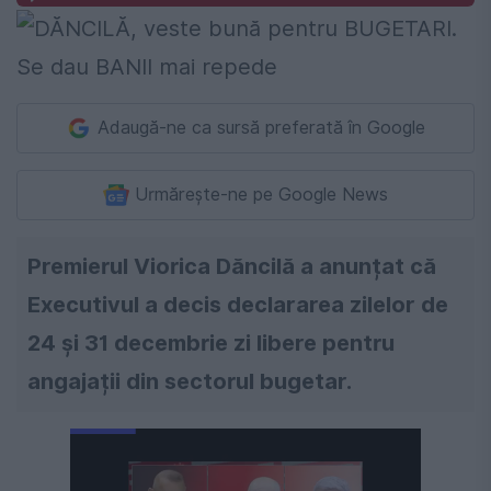
Adaugă-ne ca sursă preferată în Google
Urmărește-ne pe Google News
Premierul Viorica Dăncilă a anunțat că
Executivul a decis declararea zilelor de
24 și 31 decembrie zi libere pentru
angajații din sectorul bugetar.