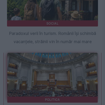
SOCIAL
Paradoxul verii în turism. Românii își schimbă
vacanțele, străinii vin în număr mai mare
POLITICA