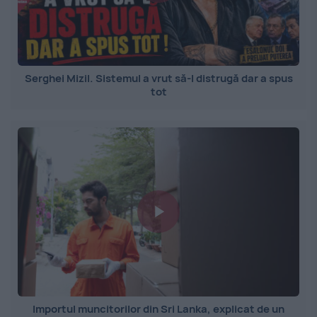
Serghei Mizil. Sistemul a vrut să-l distrugă dar a spus
tot
Importul muncitorilor din Sri Lanka, explicat de un