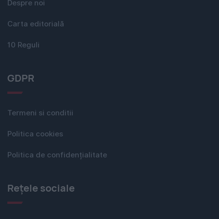
Despre noi
Carta editorială
10 Reguli
GDPR
Termeni si conditii
Politica cookies
Politica de confidențialitate
Rețele sociale