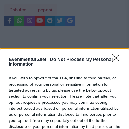
Dabuleni
pepeni
Evenimentul Zilei -
Do Not Process My Personal
Information
If you wish to opt-out of the sale, sharing to third parties, or
processing of your personal or sensitive information for
targeted advertising by us, please use the below opt-out
section to confirm your selection. Please note that after your
opt-out request is processed you may continue seeing
interest-based ads based on personal information utilized by
us or personal information disclosed to third parties prior to
your opt-out. You may separately opt-out of the further
Recomandările noastre
disclosure of your personal information by third parties on the