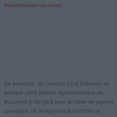
Realitateadecraiova.net
.
De exemplu, din celebra zonă Dăbuleni se
livrează către piețele agroalimentare din
București și din țară sute de tone de pepeni
proaspeți. Se înregistrează cantități ce