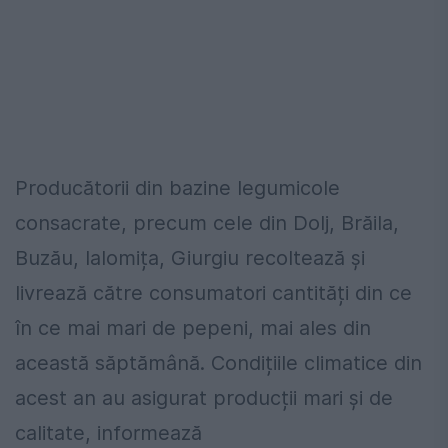
Producătorii din bazine legumicole
consacrate, precum cele din Dolj, Brăila,
Buzău, Ialomița, Giurgiu recoltează și
livrează către consumatori cantități din ce
în ce mai mari de pepeni, mai ales din
această săptămână. Condițiile climatice din
acest an au asigurat producții mari și de
calitate, informează