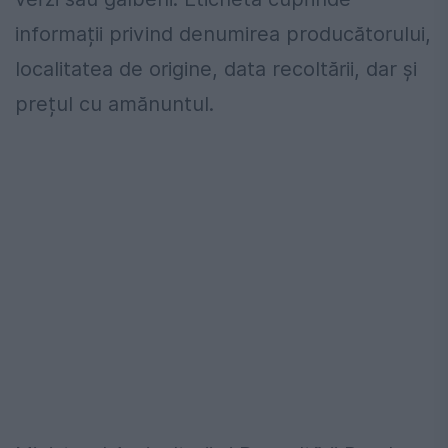
informații privind denumirea producătorului,
localitatea de origine, data recoltării, dar și
prețul cu amănuntul.