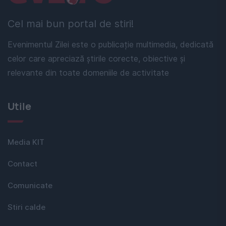
Cel mai bun portal de stiri!
Evenimentul Zilei este o publicație multimedia, dedicată
celor care apreciază știrile corecte, obiective și
relevante din toate domeniile de activitate
Utile
Media KIT
Contact
Comunicate
Stiri calde