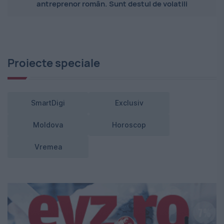
antreprenor român. Sunt destul de volatili
Proiecte speciale
SmartDigi
Exclusiv
Moldova
Horoscop
Vremea