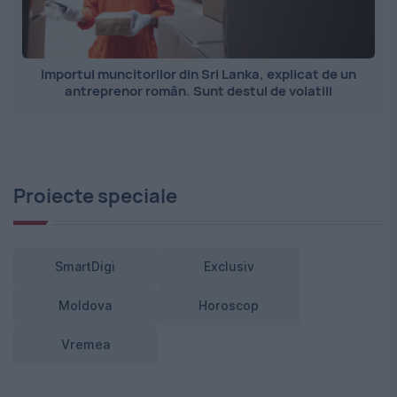
Importul muncitorilor din Sri Lanka, explicat de un
antreprenor român. Sunt destul de volatili
Proiecte speciale
SmartDigi
Exclusiv
Moldova
Horoscop
Vremea