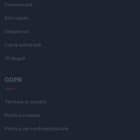
Comunicate
Stiri calde
Despre noi
Carta editorială
10 Reguli
GDPR
Termeni si conditii
Politica cookies
Politica de confidențialitate