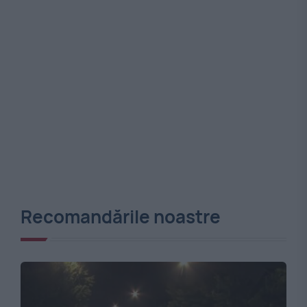
Recomandările noastre