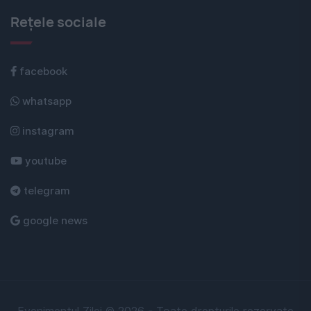
Rețele sociale
facebook
whatsapp
instagram
youtube
telegram
google news