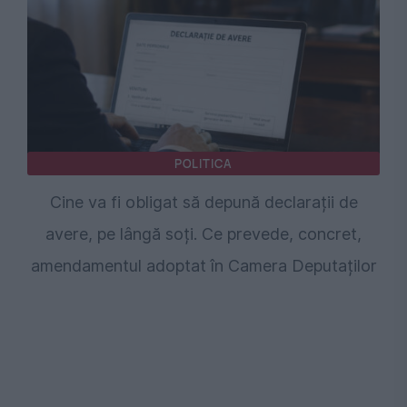
POLITICA
Cine va fi obligat să depună declarații de
avere, pe lângă soți. Ce prevede, concret,
amendamentul adoptat în Camera Deputaților