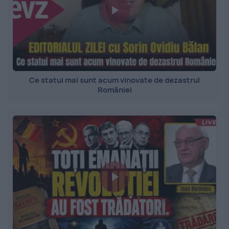
Ce statui mai sunt acum vinovate de dezastrul
României