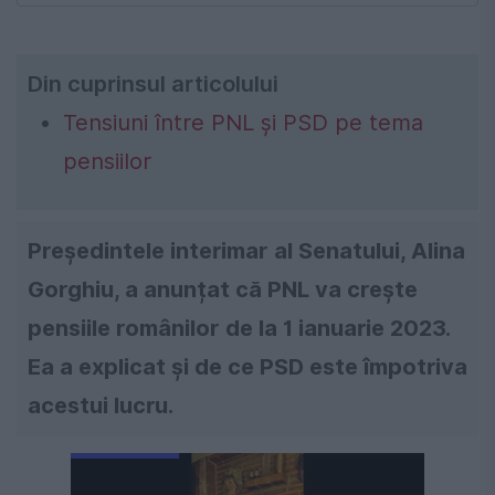
Din cuprinsul articolului
Tensiuni între PNL și PSD pe tema
pensiilor
Preşedintele interimar al Senatului, Alina
Gorghiu, a anunțat că PNL va crește
pensiile românilor de la 1 ianuarie 2023.
Ea a explicat și de ce PSD este împotriva
acestui lucru.