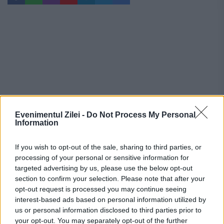
Evenimentul Zilei -
Do Not Process My Personal
Information
If you wish to opt-out of the sale, sharing to third parties, or
processing of your personal or sensitive information for
targeted advertising by us, please use the below opt-out
Recomandările noastre
section to confirm your selection. Please note that after your
opt-out request is processed you may continue seeing
interest-based ads based on personal information utilized by
us or personal information disclosed to third parties prior to
your opt-out. You may separately opt-out of the further