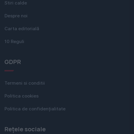
Stiri calde
Despre noi
Carta editorială
10 Reguli
GDPR
Termeni si conditii
Politica cookies
Politica de confidențialitate
Rețele sociale