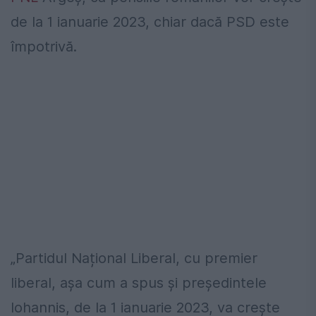
de la 1 ianuarie 2023, chiar dacă PSD este
împotrivă.
„Partidul Național Liberal, cu premier
liberal, așa cum a spus și președintele
Iohannis, de la 1 ianuarie 2023, va crește