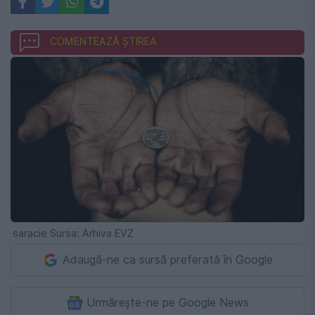
COMENTEAZĂ ȘTIREA
saracie Sursa: Arhiva EVZ
Adaugă-ne ca sursă preferată în Google
Urmărește-ne pe Google News