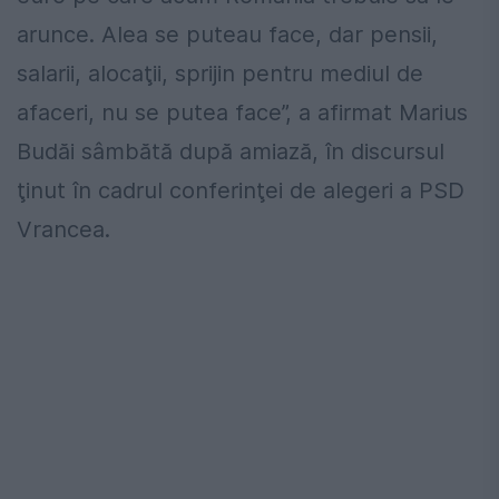
arunce. Alea se puteau face, dar pensii,
salarii, alocaţii, sprijin pentru mediul de
afaceri, nu se putea face”, a afirmat Marius
Budăi sâmbătă după amiază, în discursul
ţinut în cadrul conferinţei de alegeri a PSD
Vrancea.