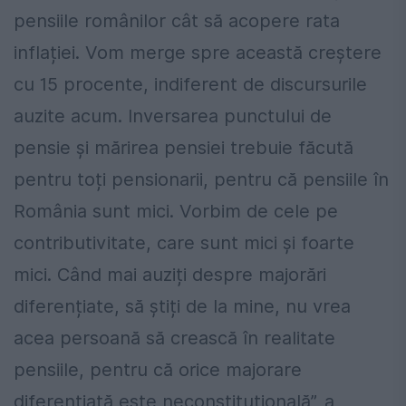
pensiile românilor cât să acopere rata
inflației. Vom merge spre această creștere
cu 15 procente, indiferent de discursurile
auzite acum. Inversarea punctului de
pensie și mărirea pensiei trebuie făcută
pentru toți pensionarii, pentru că pensiile în
România sunt mici. Vorbim de cele pe
contributivitate, care sunt mici și foarte
mici. Când mai auziți despre majorări
diferențiate, să știți de la mine, nu vrea
acea persoană să crească în realitate
pensiile, pentru că orice majorare
diferențiată este neconstituțională”, a