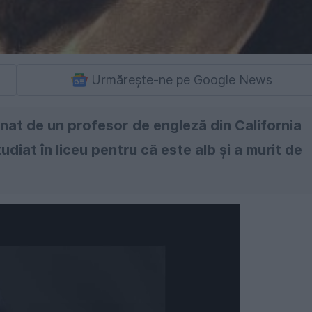
Urmărește-ne pe Google News
nat de un profesor de engleză din California
diat în liceu pentru că este alb și a murit de