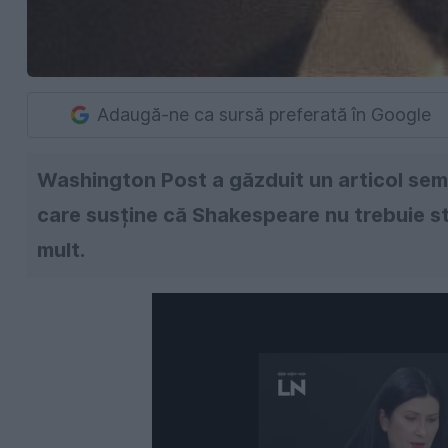
Adaugă-ne ca sursă preferată în Google
Washington Post a găzduit un articol sem
care susține că Shakespeare nu trebuie stu
mult.