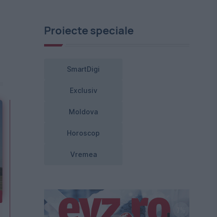
Proiecte speciale
SmartDigi
Exclusiv
Moldova
Horoscop
Vremea