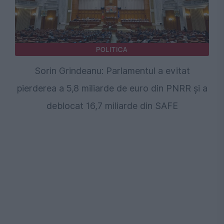
POLITICA
Sorin Grindeanu: Parlamentul a evitat
pierderea a 5,8 miliarde de euro din PNRR și a
deblocat 16,7 miliarde din SAFE