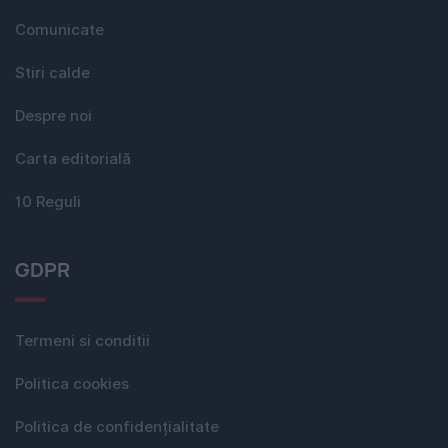
Comunicate
Stiri calde
Despre noi
Carta editorială
10 Reguli
GDPR
Termeni si conditii
Politica cookies
Politica de confidențialitate