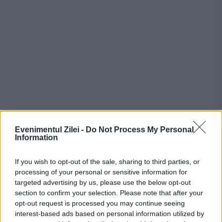
Recomandările noastre
Evenimentul Zilei -
Do Not Process My Personal
Information
If you wish to opt-out of the sale, sharing to third parties, or
processing of your personal or sensitive information for
targeted advertising by us, please use the below opt-out
section to confirm your selection. Please note that after your
opt-out request is processed you may continue seeing
interest-based ads based on personal information utilized by