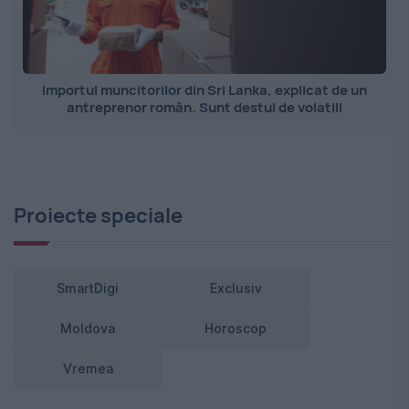
Importul muncitorilor din Sri Lanka, explicat de un
antreprenor român. Sunt destul de volatili
Proiecte speciale
SmartDigi
Exclusiv
Moldova
Horoscop
Vremea