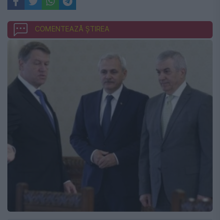
COMENTEAZĂ ȘTIREA