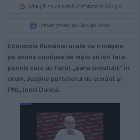
Adaugă-ne ca sursă preferată în Google
Urmărește-ne pe Google News
Economia României arată ca o mașină
pe avarie condusă de niște șoferi fără
permis care au făcut „pana prostului” în
drum, susține purtătorul de cuvânt al
PNL, Ionel Dancă.