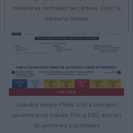
menținerea centralelor pe cărbune. Critici la
adresa lui Bolojan
POLITICA
Adevărul despre PNRR. USR a conceput
jaloanele prost trasate. PNL și PSD, eforturi
de gestionare și schimbare