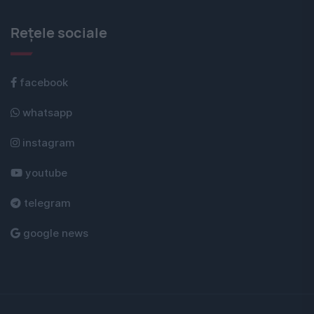
Rețele sociale
facebook
whatsapp
instagram
youtube
telegram
google news