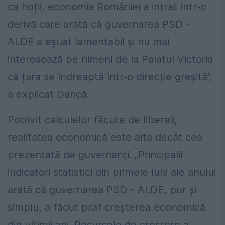
ca hoții, economia României a intrat într-o
derivă care arată că guvernarea PSD -
ALDE a eșuat lamentabil și nu mai
interesează pe nimeni de la Palatul Victoria
că țara se îndreaptă într-o direcție greșită”,
a explicat Dancă.
Potrivit calculelor făcute de liberali,
realitatea economică este alta decât cea
prezentată de guvernanți. „Principalii
indicatori statistici din primele luni ale anului
arată că guvernarea PSD - ALDE, pur și
simplu, a făcut praf creșterea economică