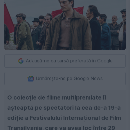
Adaugă-ne ca sursă preferată în Google
Urmărește-ne pe Google News
O colecție de filme multipremiate îi
așteaptă pe spectatori la cea de-a 19-a
ediție a Festivalului Internațional de Film
Transilvania, care va avea loc între 29