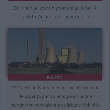
Doi tineri au spart o școală și au furat 14
tablete. Au uitat un singur detaliu
POLITICA
PSD cere activarea mecanismului european
de urgență pentru energie și susține
menținerea centralelor pe cărbune. Critici la