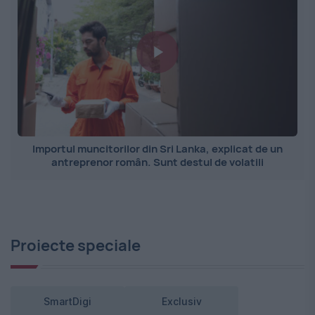
Importul muncitorilor din Sri Lanka, explicat de un
antreprenor român. Sunt destul de volatili
Proiecte speciale
SmartDigi
Exclusiv