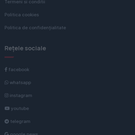
Termeni si conditii
Politica cookies
Politica de confidențialitate
Rețele sociale
facebook
whatsapp
instagram
youtube
telegram
google news