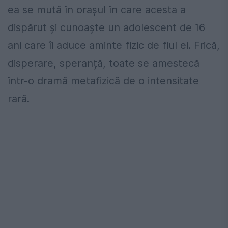
ea se mută în orașul în care acesta a
dispărut și cunoaște un adolescent de 16
ani care îi aduce aminte fizic de fiul ei. Frică,
disperare, speranță, toate se amestecă
într-o dramă metafizică de o intensitate
rară.