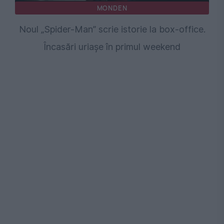
MONDEN
Noul „Spider-Man” scrie istorie la box-office.
Încasări uriașe în primul weekend