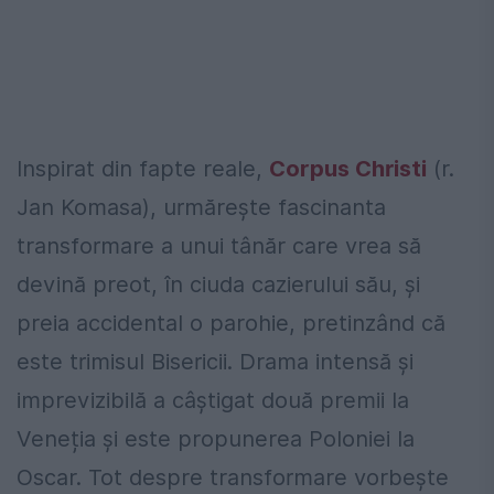
Inspirat din fapte reale,
Corpus Christi
(r.
Jan Komasa), urmărește fascinanta
transformare a unui tânăr care vrea să
devină preot, în ciuda cazierului său, și
preia accidental o parohie, pretinzând că
este trimisul Bisericii. Drama intensă și
imprevizibilă a câștigat două premii la
Veneția și este propunerea Poloniei la
Oscar. Tot despre transformare vorbește