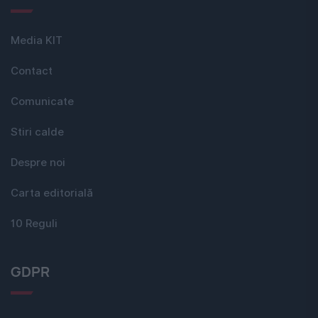
Media KIT
Contact
Comunicate
Stiri calde
Despre noi
Carta editorială
10 Reguli
GDPR