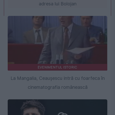
adresa lui Bolojan
EVENIMENTUL ISTORIC
La Mangalia, Ceaușescu intră cu foarfeca în
cinematografia românească