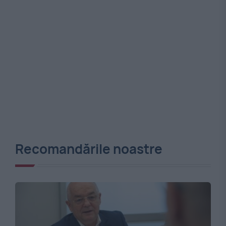
Recomandările noastre