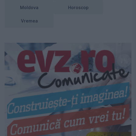
Moldova
Horoscop
Vremea