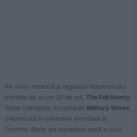
Pe umor mizează și regizorul fenomenului
mondial de acum 20 de ani,
The Full Monty
,
Peter Cattaneo, în comedia
Military Wives
,
prezentată în premieră mondială la
Toronto. Bazat pe povestea reală a unor