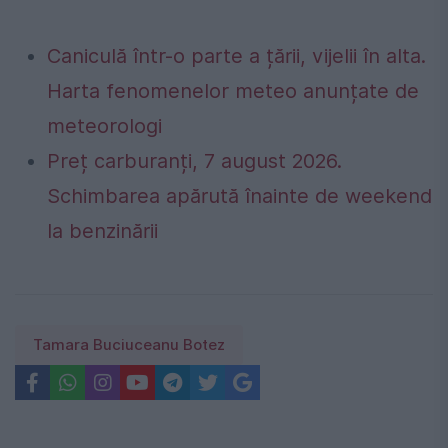
Caniculă într-o parte a țării, vijelii în alta.
Harta fenomenelor meteo anunțate de
meteorologi
Preț carburanți, 7 august 2026.
Schimbarea apărută înainte de weekend
la benzinării
Tamara Buciuceanu Botez