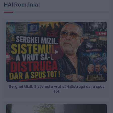
HAI România!
Serghei Mizil. Sistemul a vrut să-l distrugă dar a spus
tot