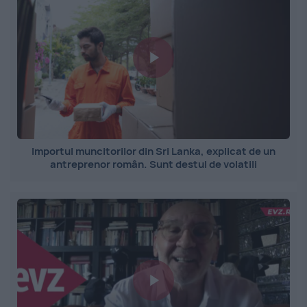
Importul muncitorilor din Sri Lanka, explicat de un
antreprenor român. Sunt destul de volatili