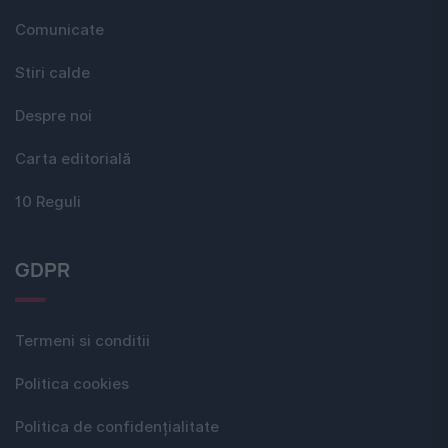
Comunicate
Stiri calde
Despre noi
Carta editorială
10 Reguli
GDPR
Termeni si conditii
Politica cookies
Politica de confidențialitate