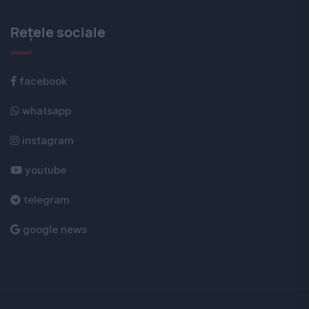
Rețele sociale
facebook
whatsapp
instagram
youtube
telegram
google news