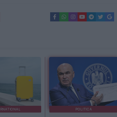
ERNATIONAL
POLITICA