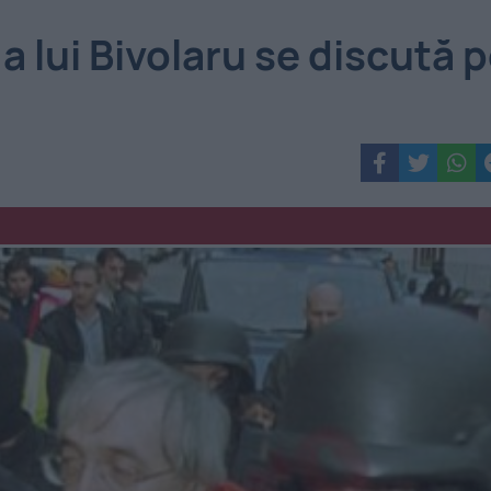
lui Bivolaru se discută 