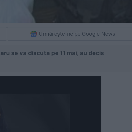
Urmărește-ne pe Google News
aru se va discuta pe 11 mai, au decis