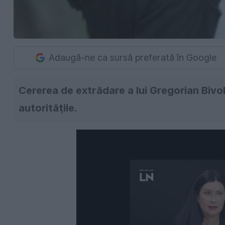
Adaugă-ne ca sursă preferată în Google
Cererea de extrădare a lui Gregorian Bivol
autorităţile.