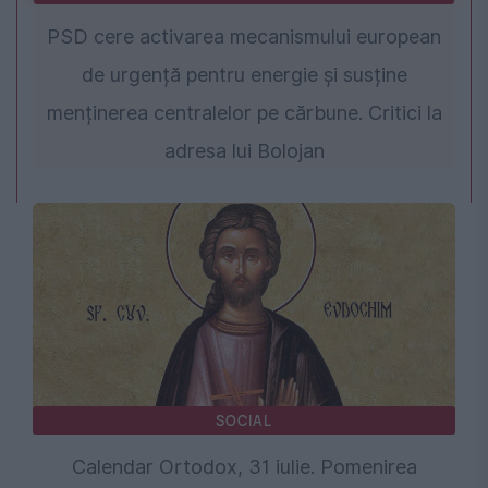
PSD cere activarea mecanismului european
de urgență pentru energie și susține
menținerea centralelor pe cărbune. Critici la
adresa lui Bolojan
SOCIAL
Calendar Ortodox, 31 iulie. Pomenirea