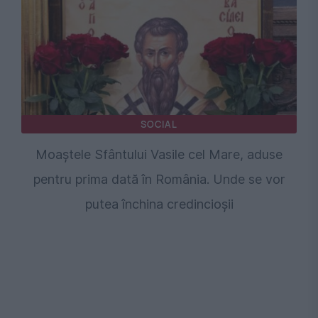
SOCIAL
Moaștele Sfântului Vasile cel Mare, aduse
pentru prima dată în România. Unde se vor
putea închina credincioșii