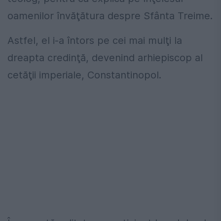
oamenilor învăţătura despre Sfânta Treime.
Astfel, el i-a întors pe cei mai mulţi la
dreapta credinţă, devenind arhiepiscop al
cetăţii imperiale, Constantinopol.