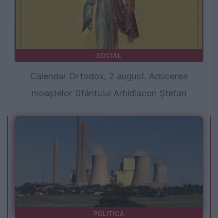
SOCIAL
Calendar Ortodox, 2 august. Aducerea
moaștelor Sfântului Arhidiacon Ștefan
POLITICA