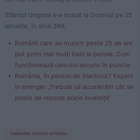
Sfântul Grigorie s-a mutat la Domnul pe 25
ianuarie, în anul 389.
Românii care au muncit peste 25 de ani
pot primi mai mulți bani la pensie. Cum
funcționează calculul ascuns în puncte
România, în pericol de blackout? Expert
în energie: „Trebuie să accelerăm cât se
poate de repede acele investiții”
calendar crestin ortodox