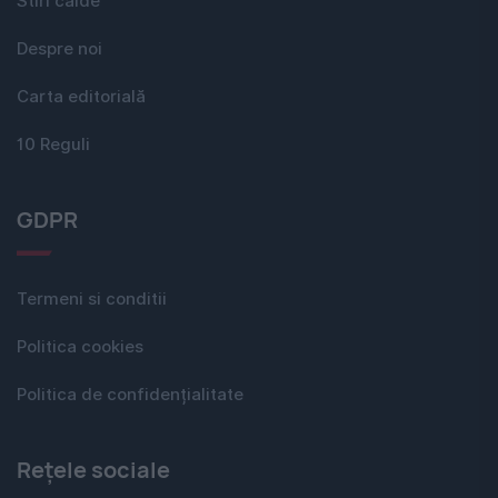
Stiri calde
Despre noi
Carta editorială
10 Reguli
GDPR
Termeni si conditii
Politica cookies
Politica de confidențialitate
Rețele sociale