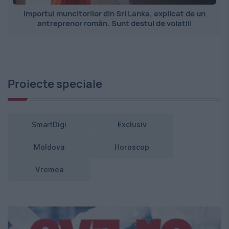
Importul muncitorilor din Sri Lanka, explicat de un
antreprenor român. Sunt destul de volatili
Proiecte speciale
SmartDigi
Exclusiv
Moldova
Horoscop
Vremea