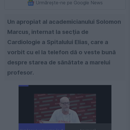
Urmărește-ne pe Google News
Un apropiat al academicianului Solomon
Marcus, internat la secţia de
Cardiologie a Spitalului Elias, care a
vorbit cu el la telefon dă o veste bună
despre starea de sănătate a marelui
profesor.