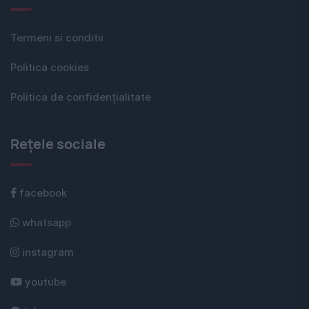
Termeni si conditii
Politica cookies
Politica de confidențialitate
Rețele sociale
facebook
whatsapp
instagram
youtube