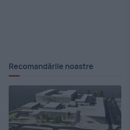
Recomandările noastre