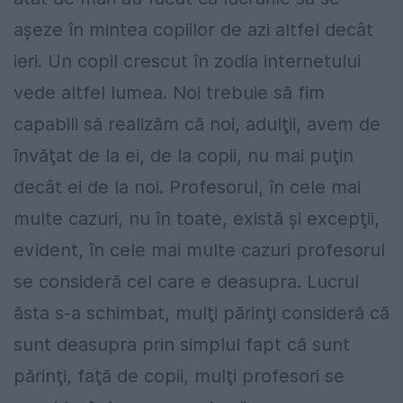
aşeze în mintea copiilor de azi altfel decât
ieri. Un copil crescut în zodia internetului
vede altfel lumea. Noi trebuie să fim
capabili să realizăm că noi, adulţii, avem de
învăţat de la ei, de la copii, nu mai puţin
decât ei de la noi. Profesorul, în cele mai
multe cazuri, nu în toate, există şi excepţii,
evident, în cele mai multe cazuri profesorul
se consideră cel care e deasupra. Lucrul
ăsta s-a schimbat, mulţi părinţi consideră că
sunt deasupra prin simplul fapt că sunt
părinţi, faţă de copii, mulţi profesori se