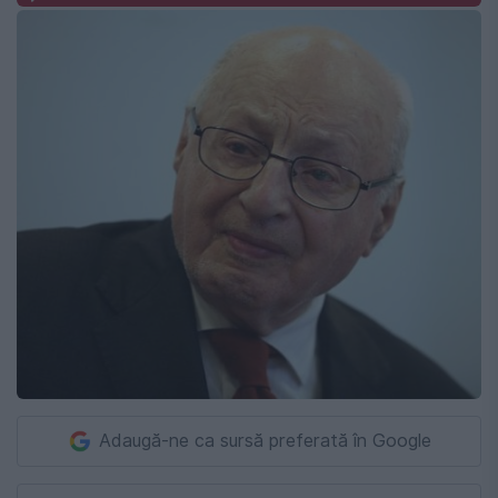
Adaugă-ne ca sursă preferată în Google