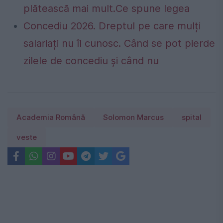
plătească mai mult.Ce spune legea
Concediu 2026. Dreptul pe care mulți
salariați nu îl cunosc. Când se pot pierde
zilele de concediu și când nu
Academia Română
Solomon Marcus
spital
veste