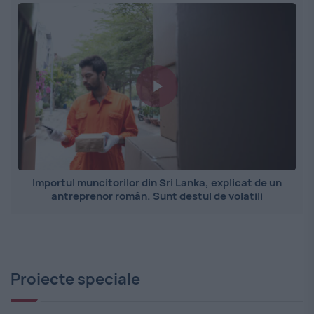
Importul muncitorilor din Sri Lanka, explicat de un
antreprenor român. Sunt destul de volatili
Proiecte speciale