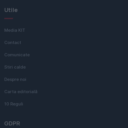
Utile
Media KIT
Contact
Comunicate
Stiri calde
Despre noi
Carta editorială
10 Reguli
GDPR