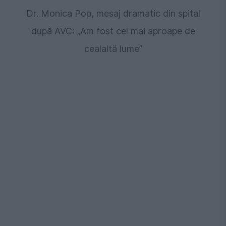
Dr. Monica Pop, mesaj dramatic din spital
după AVC: „Am fost cel mai aproape de
cealaltă lume”