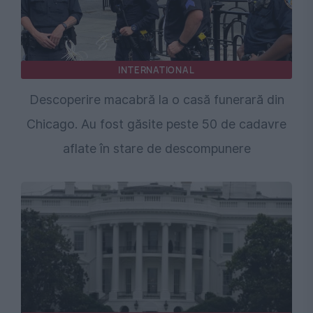
INTERNATIONAL
Descoperire macabră la o casă funerară din
Chicago. Au fost găsite peste 50 de cadavre
aflate în stare de descompunere