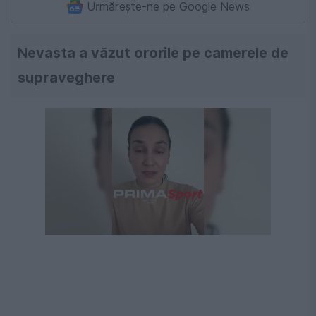
Urmărește-ne pe Google News
Nevasta a văzut ororile pe camerele de
supraveghere