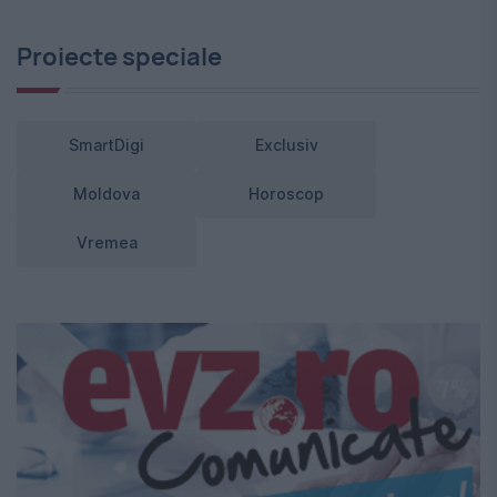
Proiecte speciale
SmartDigi
Exclusiv
Moldova
Horoscop
Vremea