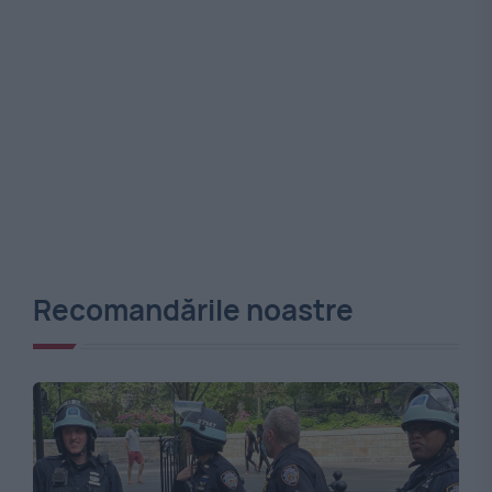
Recomandările noastre