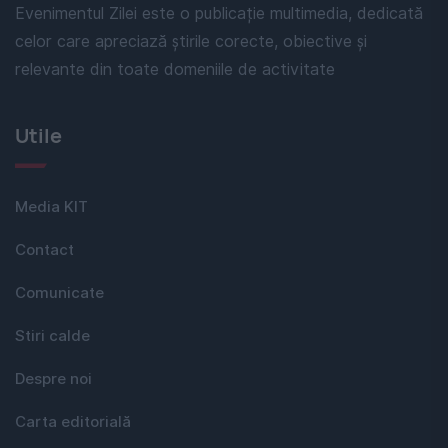
Evenimentul Zilei este o publicație multimedia, dedicată
celor care apreciază știrile corecte, obiective și
relevante din toate domeniile de activitate
Utile
Media KIT
Contact
Comunicate
Stiri calde
Despre noi
Carta editorială