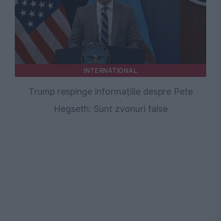
INTERNATIONAL
Trump respinge informațiile despre Pete
Hegseth: Sunt zvonuri false