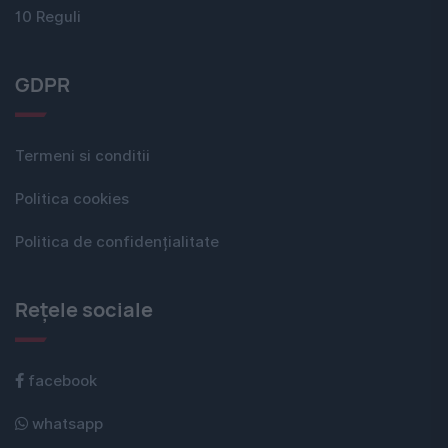
10 Reguli
GDPR
Termeni si conditii
Politica cookies
Politica de confidențialitate
Rețele sociale
facebook
whatsapp