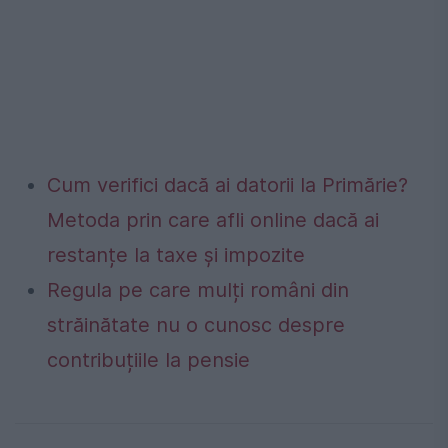
Cum verifici dacă ai datorii la Primărie?
Metoda prin care afli online dacă ai
restanțe la taxe și impozite
Regula pe care mulți români din
străinătate nu o cunosc despre
contribuțiile la pensie