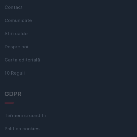
Contact
Comunicate
Stiri calde
Despre noi
Carta editorială
10 Reguli
GDPR
Termeni si conditii
Politica cookies