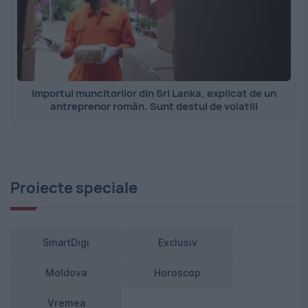
Importul muncitorilor din Sri Lanka, explicat de un
antreprenor român. Sunt destul de volatili
Proiecte speciale
SmartDigi
Exclusiv
Moldova
Horoscop
Vremea