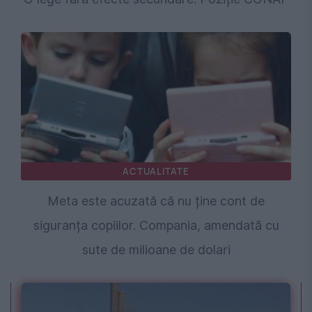
ACTUALITATE
Meta este acuzată că nu ține cont de
siguranța copiilor. Compania, amendată cu
sute de milioane de dolari