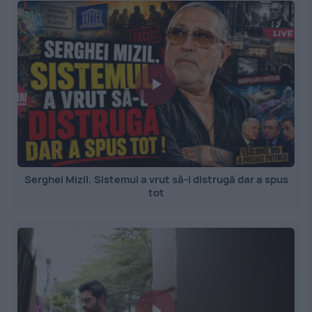
Serghei Mizil. Sistemul a vrut să-l distrugă dar a spus
tot