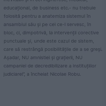
educațional, de business etc.- nu trebuie
folosită pentru a anatemiza sistemul în
ansamblul său și pe cei ce-l servesc, în
bloc, ci, dimpotrivă, la intervenții corective
punctuale și, unde este cazul de sistem,
care să restrângă posibilitățile de a se greși.
Așadar, NU amnistiei și grațierii, NU
campaniei de decredibilizare a instituțiilor
judiciare!”, a încheiat Nicolae Robu.