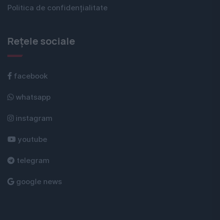
Politica de confidențialitate
Rețele sociale
facebook
whatsapp
instagram
youtube
telegram
google news