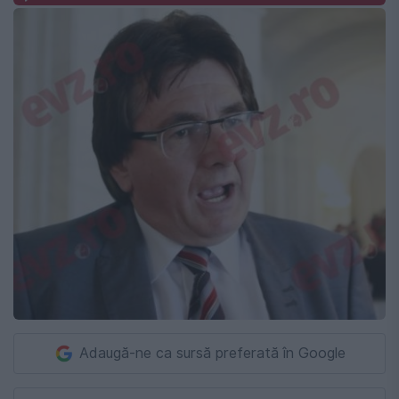
Adaugă-ne ca sursă preferată în Google