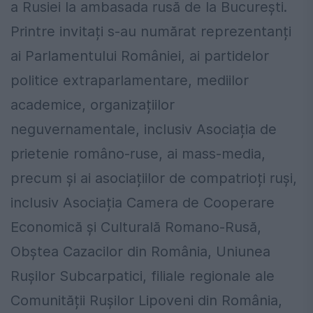
a Rusiei la ambasada rusă de la București.
Printre invitați s-au numărat reprezentanți
ai Parlamentului României, ai partidelor
politice extraparlamentare, mediilor
academice, organizațiilor
neguvernamentale, inclusiv Asociația de
prietenie româno-ruse, ai mass-media,
precum și ai asociațiilor de compatrioți ruși,
inclusiv Asociația Camera de Cooperare
Economică și Culturală Romano-Rusă,
Obștea Cazacilor din România, Uniunea
Rușilor Subcarpatici, filiale regionale ale
Comunității Rușilor Lipoveni din România,