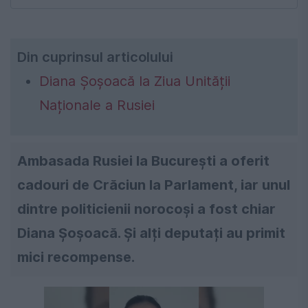
Din cuprinsul articolului
Diana Şoşoacă la Ziua Unității
Naționale a Rusiei
Ambasada Rusiei la București a oferit
cadouri de Crăciun la Parlament, iar unul
dintre politicienii norocoși a fost chiar
Diana Șoșoacă. Și alți deputați au primit
mici recompense.