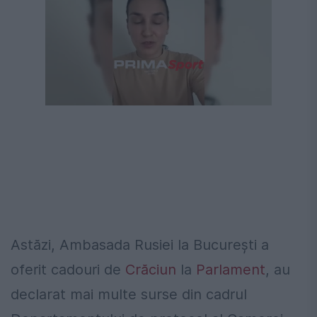
Astăzi, Ambasada Rusiei la București a
oferit cadouri de
Crăciun
la
Parlament
, au
declarat mai multe surse din cadrul