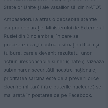
Statelor Unite și ale vasalilor săi din NATO”.
Ambasadorul a atras o deosebită atenție
asupra declarației Ministerului de Externe al
Rusiei din 2 noiembrie, în care se
precizează că „în actuala situație dificilă și
tulbure, care a devenit rezultatul unor
acțiuni iresponsabile și nerușinate și vizează
subminarea securității noastre naționale,
prioritatea sarcina este de a preveni orice
ciocnire militară între puterile nucleare”, se
mai arată în postarea de pe Facebook.