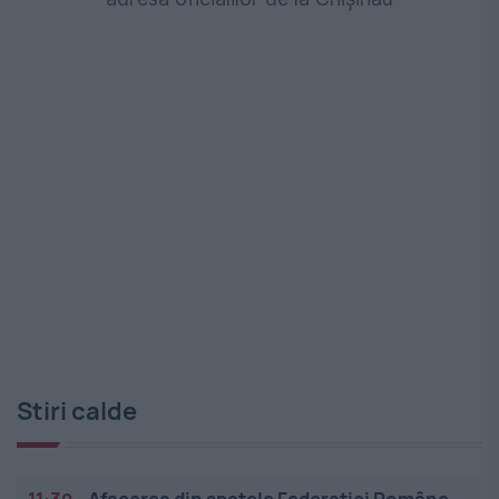
Stiri calde