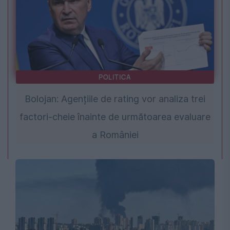
POLITICA
Bolojan: Agențiile de rating vor analiza trei
factori-cheie înainte de următoarea evaluare
a României