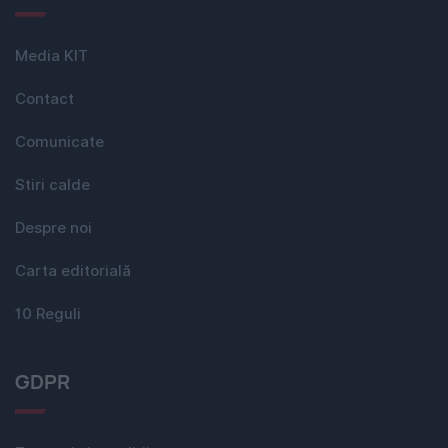
Media KIT
Contact
Comunicate
Stiri calde
Despre noi
Carta editorială
10 Reguli
GDPR