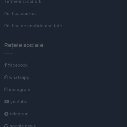
Termeni si conditii
Politica cookies
Politica de confidențialitate
Rețele sociale
facebook
whatsapp
instagram
youtube
telegram
google news