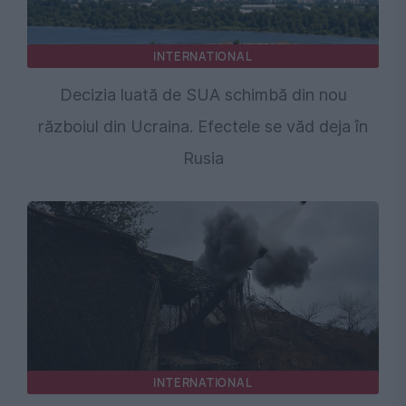
INTERNATIONAL
Decizia luată de SUA schimbă din nou
războiul din Ucraina. Efectele se văd deja în
Rusia
INTERNATIONAL