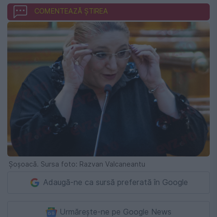
COMENTEAZĂ ȘTIREA
Șoșoacă. Sursa foto: Razvan Valcaneantu
Adaugă-ne ca sursă preferată în Google
Urmărește-ne pe Google News