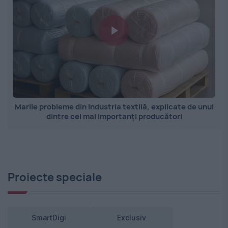
Marile probleme din industria textilă, explicate de unul
dintre cei mai importanți producători
Proiecte speciale
SmartDigi
Exclusiv