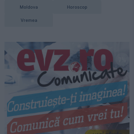
Moldova
Horoscop
Vremea