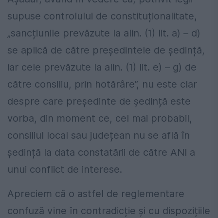
supuse controlului de constituționalitate,
„sancțiunile prevăzute la alin. (1) lit. a) – d)
se aplică de către președintele de ședință,
iar cele prevăzute la alin. (1) lit. e) – g) de
către consiliu, prin hotărâre”, nu este clar
despre care președinte de ședință este
vorba, din moment ce, cel mai probabil,
consiliul local sau județean nu se află în
ședință la data constatării de către ANI a
unui conflict de interese.
Apreciem că o astfel de reglementare
confuză vine în contradicție și cu dispozițiile