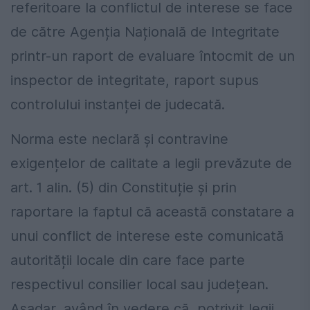
referitoare la conflictul de interese se face
de către Agenția Națională de Integritate
printr-un raport de evaluare întocmit de un
inspector de integritate, raport supus
controlului instanței de judecată.
Norma este neclară și contravine
exigențelor de calitate a legii prevăzute de
art. 1 alin. (5) din Constituție și prin
raportare la faptul că această constatare a
unui conflict de interese este comunicată
autorității locale din care face parte
respectivul consilier local sau județean.
Așadar, având în vedere că, potrivit legii