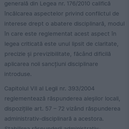
generală din Legea nr. 176/2010 califică
încălcarea aspectelor privind conflictul de
interese drept o abatere disciplinară, modul
în care este reglementat acest aspect în
legea criticată este unul lipsit de claritate,
precizie și previzibilitate, făcând dificilă
aplicarea noii sancțiuni disciplinare
introduse.
Capitolul VII al Legii nr. 393/2004
reglementează răspunderea aleșilor locali,
dispozițiile art. 57 – 72 vizând răspunderea
administrativ-disciplinară a acestora.
Stabilirea răspunderii administrativ-