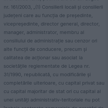
nr. 161/2003, „(1) Consilierii locali și consilierii
județeni care au funcția de președinte,
vicepreședinte, director general, director,
manager, administrator, membru al
consiliului de administrație sau cenzor ori
alte funcții de conducere, precum și
calitatea de acționar sau asociat la
societățile reglementate de Legea nr.
31/1990, republicată, cu modificările și
completările ulterioare, cu capital privat sau
cu capital majoritar de stat ori cu capital al
unei unități administrativ-teritoriale nu pot