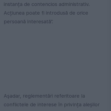
instanța de contencios administrativ.
Acțiunea poate fi introdusă de orice
persoană interesată”.
Așadar, reglementări referitoare la
conflictele de interese în privința aleșilor