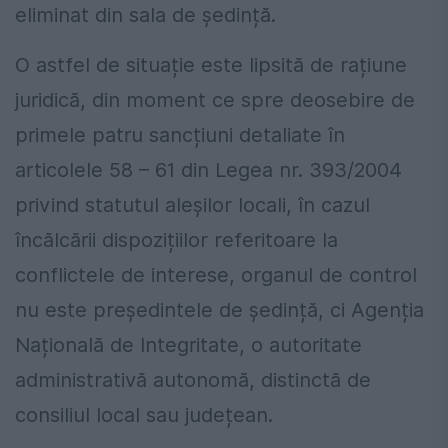
eliminat din sala de ședință.
O astfel de situație este lipsită de rațiune
juridică, din moment ce spre deosebire de
primele patru sancțiuni detaliate în
articolele 58 – 61 din Legea nr. 393/2004
privind statutul aleșilor locali, în cazul
încălcării dispozițiilor referitoare la
conflictele de interese, organul de control
nu este președintele de ședință, ci Agenția
Națională de Integritate, o autoritate
administrativă autonomă, distinctă de
consiliul local sau județean.