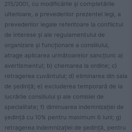
215/2001, cu modificările și completările
ulterioare, a prevederilor prezentei legi, a
prevederilor legale referitoare la conflictul
de interese și ale regulamentului de
organizare și funcționare a consiliului,
atrage aplicarea următoarelor sancțiuni: a)
avertismentul; b) chemarea la ordine; c)
retragerea cuvântului; d) eliminarea din sala
de ședință; e) excluderea temporară de la
lucrările consiliului și ale comisiei de
specialitate; f) diminuarea indemnizației de
ședință cu 10% pentru maximum 6 luni; g)
retragerea indemnizației de ședință, pentru