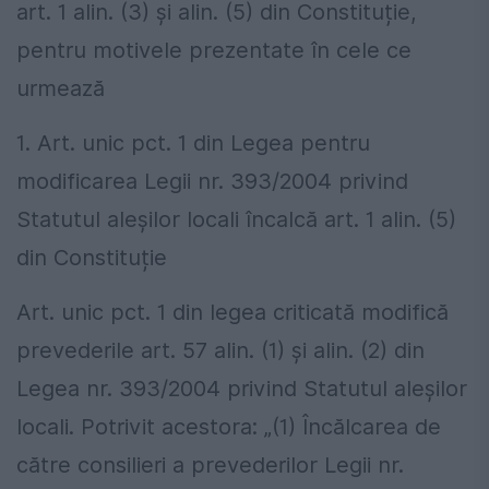
art. 1 alin. (3) și alin. (5) din Constituție,
pentru motivele prezentate în cele ce
urmează
1. Art. unic pct. 1 din Legea pentru
modificarea Legii nr. 393/2004 privind
Statutul aleșilor locali încalcă art. 1 alin. (5)
din Constituție
Art. unic pct. 1 din legea criticată modifică
prevederile art. 57 alin. (1) și alin. (2) din
Legea nr. 393/2004 privind Statutul aleșilor
locali. Potrivit acestora: „(1) Încălcarea de
către consilieri a prevederilor Legii nr.