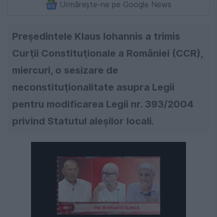
Urmărește-ne pe Google News
Preşedintele Klaus Iohannis a trimis
Curţii Constituţionale a României (CCR),
miercuri, o sesizare de
neconstituţionalitate asupra Legii
pentru modificarea Legii nr. 393/2004
privind Statutul aleşilor locali.