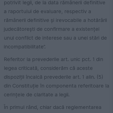
potrivit legii, de la data rămânerii definitive
a raportului de evaluare, respectiv a
rămânerii definitive și irevocabile a hotărârii
judecătorești de confirmare a existenței
unui conflict de interese sau a unei stări de
incompatibilitate”.
Referitor la prevederile art. unic pct. 1 din
legea criticată, considerăm că aceste
dispoziții încalcă prevederile art. 1 alin. (5)
din Constituție în componenta referitoare la
cerințele de claritate a legii.
În primul rând, chiar dacă reglementarea