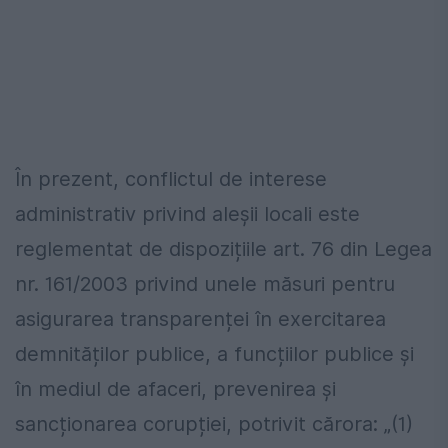
În prezent, conflictul de interese
administrativ privind aleșii locali este
reglementat de dispozițiile art. 76 din Legea
nr. 161/2003 privind unele măsuri pentru
asigurarea transparenței în exercitarea
demnităților publice, a funcțiilor publice și
în mediul de afaceri, prevenirea și
sancționarea corupției, potrivit cărora: „(1)