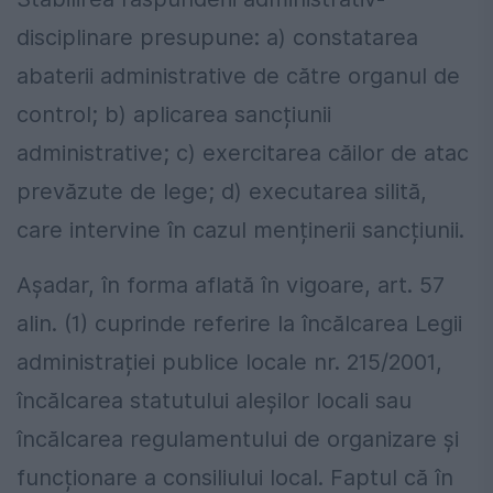
disciplinare presupune: a) constatarea
abaterii administrative de către organul de
control; b) aplicarea sancțiunii
administrative; c) exercitarea căilor de atac
prevăzute de lege; d) executarea silită,
care intervine în cazul menținerii sancțiunii.
Așadar, în forma aflată în vigoare, art. 57
alin. (1) cuprinde referire la încălcarea Legii
administrației publice locale nr. 215/2001,
încălcarea statutului aleșilor locali sau
încălcarea regulamentului de organizare și
funcționare a consiliului local. Faptul că în