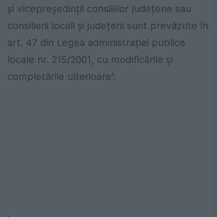
și vicepreședinții consiliilor județene sau
consilierii locali și județeni sunt prevăzute în
art. 47 din Legea administrației publice
locale nr. 215/2001, cu modificările și
completările ulterioare”.