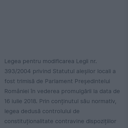
Legea pentru modificarea Legii nr.
393/2004 privind Statutul aleșilor locali a
fost trimisă de Parlament Președintelui
României în vederea promulgării la data de
16 iulie 2018. Prin conținutul său normativ,
legea dedusă controlului de
constituționalitate contravine dispozițiilor