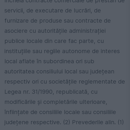
încheia contracte comerciale de prestări de
servicii, de executare de lucrări, de
furnizare de produse sau contracte de
asociere cu autoritățile administrației
publice locale din care fac parte, cu
instituțiile sau regiile autonome de interes
local aflate în subordinea ori sub
autoritatea consiliului local sau județean
respectiv ori cu societățile reglementate de
Legea nr. 31/1990, republicată, cu
modificările și completările ulterioare,
înființate de consiliile locale sau consiliile
județene respective. (2) Prevederile alin. (1)