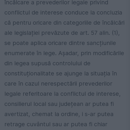
încălcare a prevederilor legale privind
conflictul de interese conduce la concluzia
că pentru oricare din categoriile de încălcări
ale legislației prevăzute de art. 57 alin. (1),
se poate aplica oricare dintre sancțiunile
enumerate în lege. Așadar, prin modificările
din legea supusă controlului de
constituționalitate se ajunge la situația în
care în cazul nerespectării prevederilor
legale referitoare la conflictul de interese,
consilierul local sau județean ar putea fi
avertizat, chemat la ordine, i s-ar putea
retrage cuvântul sau ar putea fi chiar