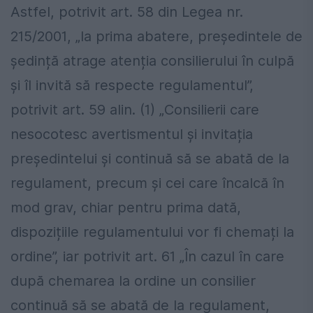
Astfel, potrivit art. 58 din Legea nr.
215/2001, „la prima abatere, președintele de
ședință atrage atenția consilierului în culpă
și îl invită să respecte regulamentul”,
potrivit art. 59 alin. (1) „Consilierii care
nesocotesc avertismentul și invitația
președintelui și continuă să se abată de la
regulament, precum și cei care încalcă în
mod grav, chiar pentru prima dată,
dispozițiile regulamentului vor fi chemați la
ordine”, iar potrivit art. 61 „În cazul în care
după chemarea la ordine un consilier
continuă să se abată de la regulament,