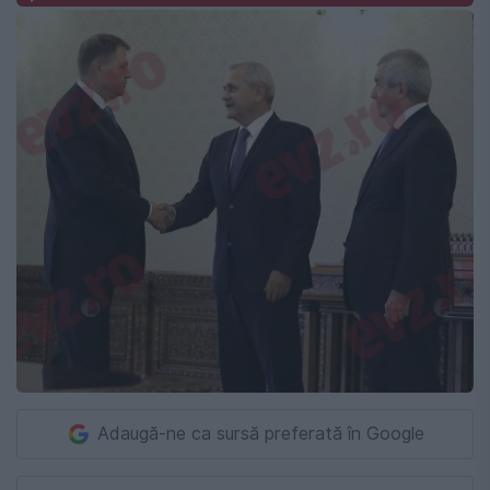
Adaugă-ne ca sursă preferată în Google