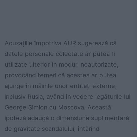
Acuzațiile împotriva AUR sugerează că
datele personale colectate ar putea fi
utilizate ulterior în moduri neautorizate,
provocând temeri că acestea ar putea
ajunge în mâinile unor entități externe,
inclusiv Rusia, având în vedere legăturile lui
George Simion cu Moscova. Această
ipoteză adaugă o dimensiune suplimentară
de gravitate scandalului, întărind