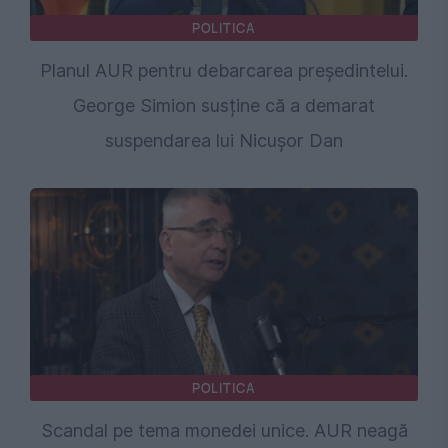
POLITICA
Planul AUR pentru debarcarea președintelui.
George Simion susține că a demarat
suspendarea lui Nicușor Dan
POLITICA
Scandal pe tema monedei unice. AUR neagă