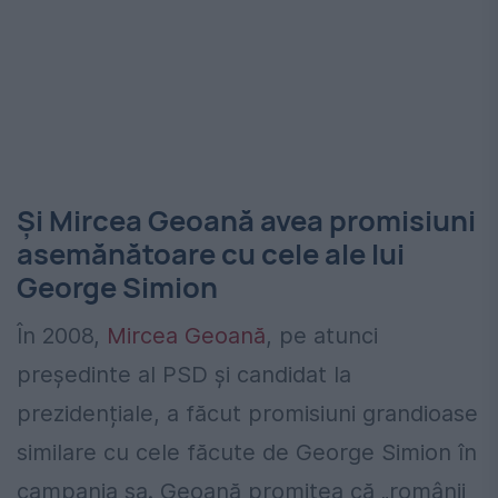
Și Mircea Geoană avea promisiuni
asemănătoare cu cele ale lui
George Simion
În 2008,
Mircea Geoană
, pe atunci
președinte al PSD și candidat la
prezidențiale, a făcut promisiuni grandioase
similare cu cele făcute de George Simion în
campania sa. Geoană promitea că „românii