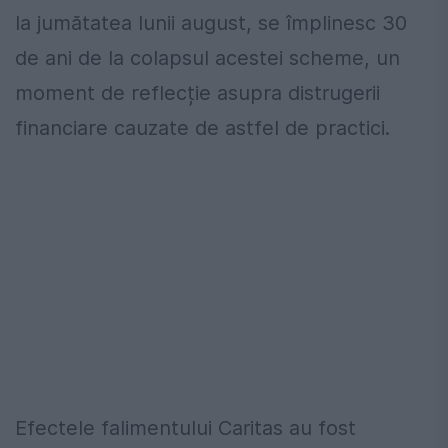
la jumătatea lunii august, se împlinesc 30
de ani de la colapsul acestei scheme, un
moment de reflecție asupra distrugerii
financiare cauzate de astfel de practici.
Efectele falimentului Caritas au fost