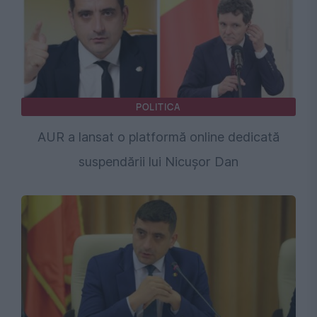
POLITICA
AUR a lansat o platformă online dedicată
suspendării lui Nicușor Dan