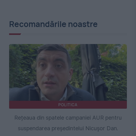
Recomandările noastre
POLITICA
Rețeaua din spatele campaniei AUR pentru
suspendarea președintelui Nicușor Dan.