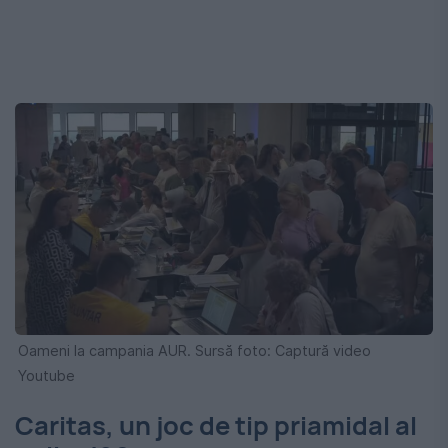
Oameni la campania AUR. Sursă foto: Captură video
Youtube
Caritas, un joc de tip priamidal al