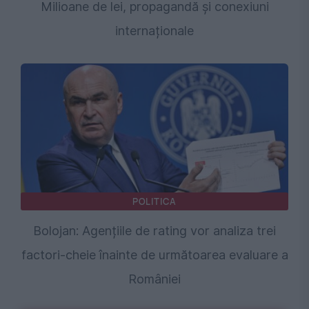
Milioane de lei, propagandă și conexiuni
internaționale
POLITICA
Bolojan: Agențiile de rating vor analiza trei
factori-cheie înainte de următoarea evaluare a
României