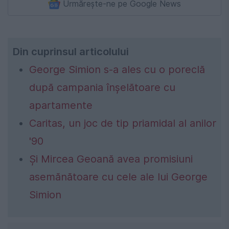
Urmărește-ne pe Google News
Din cuprinsul articolului
George Simion s-a ales cu o poreclă
după campania înșelătoare cu
apartamente
Caritas, un joc de tip priamidal al anilor
'90
Și Mircea Geoană avea promisiuni
asemănătoare cu cele ale lui George
Simion