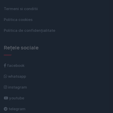
Termeni si conditii
Politica cookies
Politica de confidențialitate
Rețele sociale
facebook
whatsapp
instagram
youtube
telegram