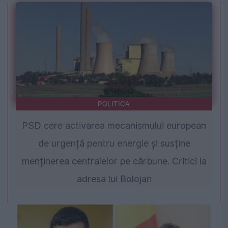
POLITICA
PSD cere activarea mecanismului european
de urgență pentru energie și susține
menținerea centralelor pe cărbune. Critici la
adresa lui Bolojan