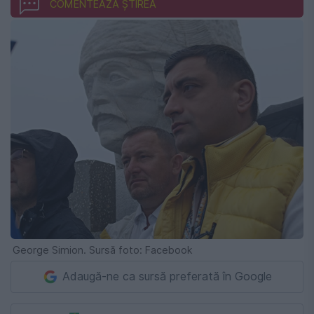
COMENTEAZĂ ȘTIREA
George Simion. Sursă foto: Facebook
Adaugă-ne ca sursă preferată în Google