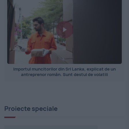
Importul muncitorilor din Sri Lanka, explicat de un
antreprenor român. Sunt destul de volatili
Proiecte speciale