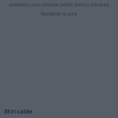
existența unui consens politic pentru trecerea
României la euro
Stiri calde