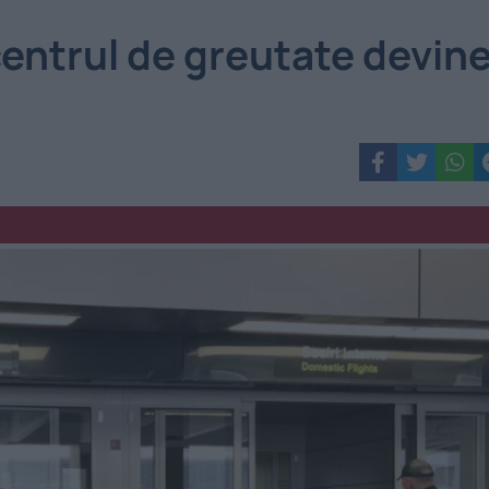
entrul de greutate devin