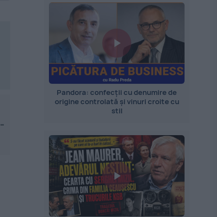
Pandora: confecții cu denumire de
origine controlată și vinuri croite cu
stil
-