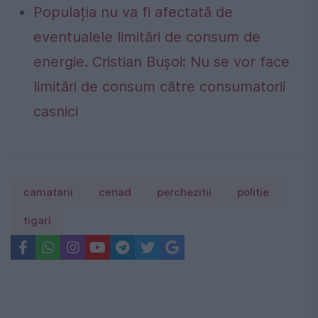
Populația nu va fi afectată de
eventualele limitări de consum de
energie. Cristian Bușoi: Nu se vor face
limitări de consum către consumatorii
casnici
camatarii
cenad
perchezitii
politie
tigari