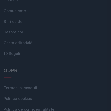
Contact
Comunicate
Stiri calde
Despre noi
Carta editorială
10 Reguli
GDPR
Termeni si conditii
Politica cookies
Politica de confidențialitate