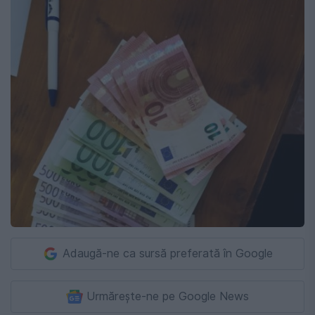
Adaugă-ne ca sursă preferată în Google
Urmărește-ne pe Google News