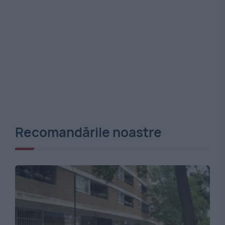
Recomandările noastre