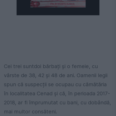
Cei trei suntdoi bărbați și o femeie, cu
vârste de 38, 42 și 48 de ani. Oamenii legii
spun că suspecții se ocupau cu cămătăria
în localitatea Cenad și că, în perioada 2017-
2018, ar fi împrumutat cu bani, cu dobândă,
mai multor consăteni.