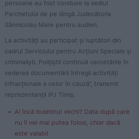
persoane au fost conduse la sediul
Parchetului de pe lângă Judecătoria
Sânnicolau Mare pentru audieri.
La activități au participat și luptători din
cadrul Serviciului pentru Acțiuni Speciale și
criminaliști. Polițiștii continuă cercetările în
vederea documentării întregii activități
infracționale a celor în cauză”, transmit
reprezentanții IPJ Timiș.
Ai încă buletinul vechi? Data după care
nu îl vei mai putea folosi, chiar dacă
este valabil