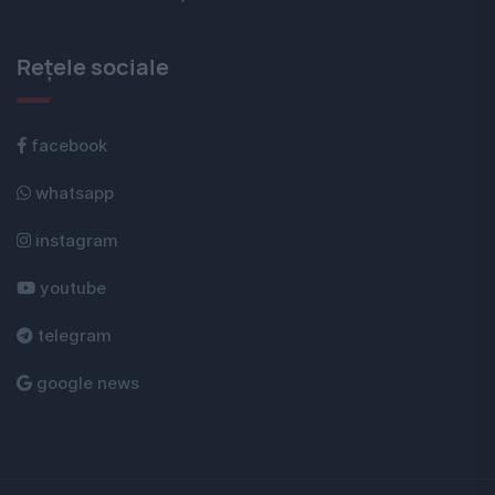
Rețele sociale
facebook
whatsapp
instagram
youtube
telegram
google news