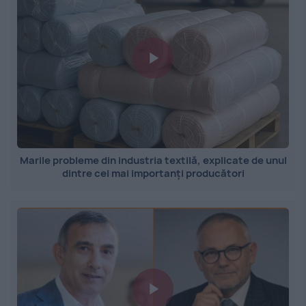
Marile probleme din industria textilă, explicate de unul
dintre cei mai importanți producători