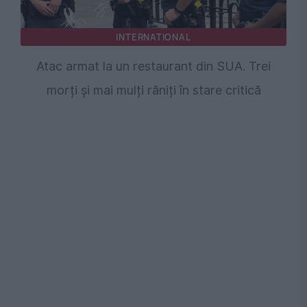
INTERNATIONAL
Atac armat la un restaurant din SUA. Trei
morți și mai mulți răniți în stare critică