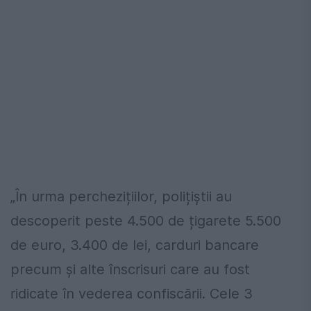
„În urma perchezițiilor, polițiștii au
descoperit peste 4.500 de țigarete 5.500
de euro, 3.400 de lei, carduri bancare
precum și alte înscrisuri care au fost
ridicate în vederea confiscării. Cele 3