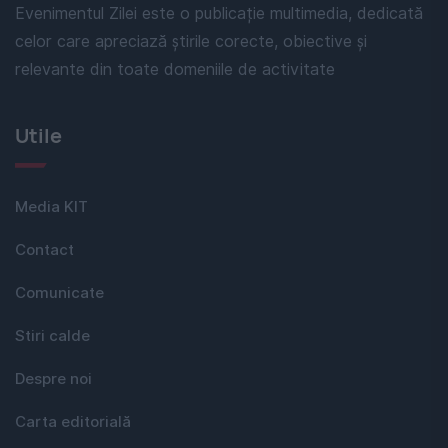
Evenimentul Zilei este o publicație multimedia, dedicată
celor care apreciază știrile corecte, obiective și
relevante din toate domeniile de activitate
Utile
Media KIT
Contact
Comunicate
Stiri calde
Despre noi
Carta editorială