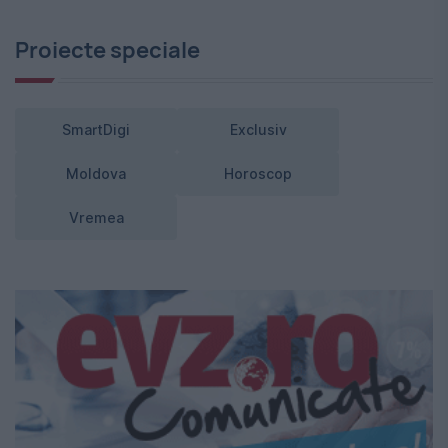
Proiecte speciale
SmartDigi
Exclusiv
Moldova
Horoscop
Vremea