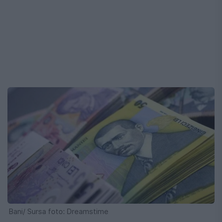
Bani/ Sursa foto: Dreamstime