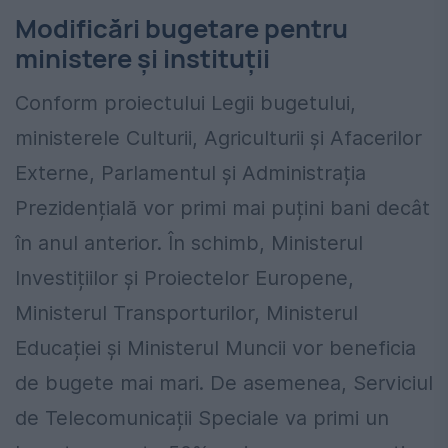
Modificări bugetare pentru
ministere și instituții
Conform proiectului Legii bugetului,
ministerele Culturii, Agriculturii și Afacerilor
Externe, Parlamentul și Administrația
Prezidențială vor primi mai puțini bani decât
în anul anterior. În schimb, Ministerul
Investițiilor și Proiectelor Europene,
Ministerul Transporturilor, Ministerul
Educației și Ministerul Muncii vor beneficia
de bugete mai mari. De asemenea, Serviciul
de Telecomunicații Speciale va primi un