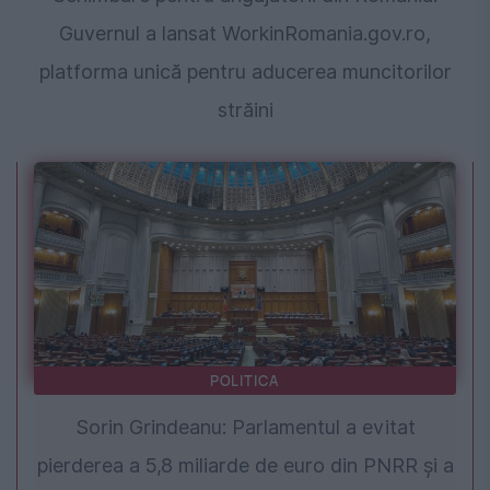
Guvernul a lansat WorkinRomania.gov.ro,
platforma unică pentru aducerea muncitorilor
străini
POLITICA
Sorin Grindeanu: Parlamentul a evitat
pierderea a 5,8 miliarde de euro din PNRR și a