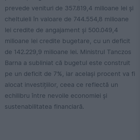
prevede venituri de 357.819,4 milioane lei și
cheltuieli în valoare de 744.554,8 milioane
lei credite de angajament și 500.049,4
milioane lei credite bugetare, cu un deficit
de 142.229,9 milioane lei. Ministrul Tanczos
Barna a subliniat că bugetul este construit
pe un deficit de 7%, iar același procent va fi
alocat investițiilor, ceea ce reflectă un
echilibru între nevoile economiei și
sustenabilitatea financiară.