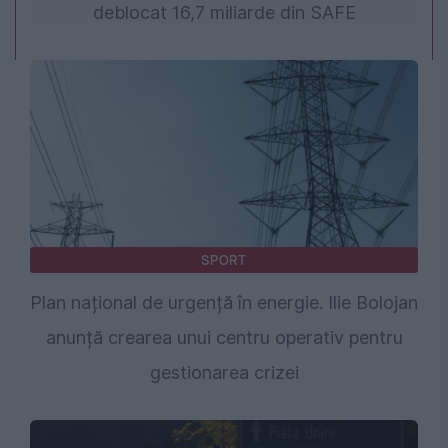
deblocat 16,7 miliarde din SAFE
SPORT
Plan național de urgență în energie. Ilie Bolojan
anunță crearea unui centru operativ pentru
gestionarea crizei