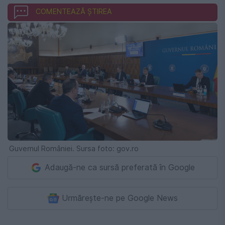
COMENTEAZĂ ȘTIREA
Guvernul României. Sursa foto: gov.ro
Adaugă-ne ca sursă preferată în Google
Urmărește-ne pe Google News