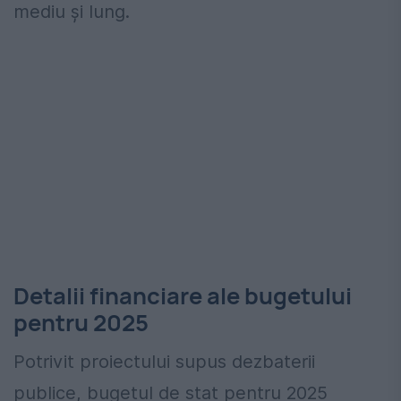
mediu și lung.
Detalii financiare ale bugetului
pentru 2025
Potrivit proiectului supus dezbaterii
publice, bugetul de stat pentru 2025