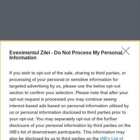
Evenimentul Zilei -
Do Not Process My Personal
Information
Recomandările noastre
If you wish to opt-out of the sale, sharing to third parties, or
processing of your personal or sensitive information for
targeted advertising by us, please use the below opt-out
section to confirm your selection. Please note that after your
opt-out request is processed you may continue seeing
interest-based ads based on personal information utilized by
us or personal information disclosed to third parties prior to
your opt-out. You may separately opt-out of the further
disclosure of your personal information by third parties on the
IAB’s list of downstream participants. This information may
also be disclosed by us to third parties on the
IAB’s List of