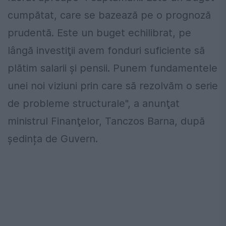
cumpătat, care se bazează pe o prognoză
prudentă. Este un buget echilibrat, pe
lângă investiţii avem fonduri suficiente să
plătim salarii şi pensii. Punem fundamentele
unei noi viziuni prin care să rezolvăm o serie
de probleme structurale", a anunţat
ministrul Finanţelor, Tanczos Barna, după
ședința de Guvern.