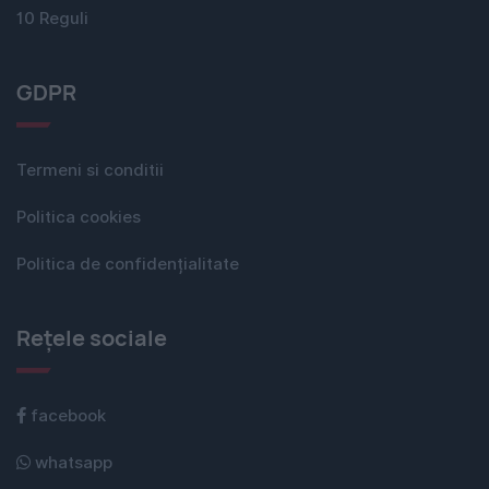
10 Reguli
GDPR
Termeni si conditii
Politica cookies
Politica de confidențialitate
Rețele sociale
facebook
whatsapp