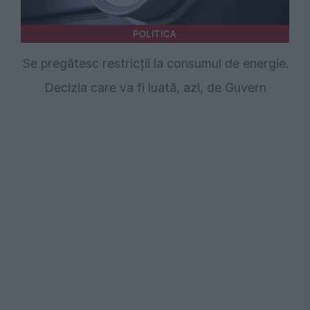
POLITICA
Se pregătesc restricții la consumul de energie.
Decizia care va fi luată, azi, de Guvern