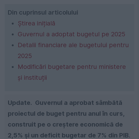
Din cuprinsul articolului
Știrea inițială
Guvernul a adoptat bugetul pe 2025
Detalii financiare ale bugetului pentru
2025
Modificări bugetare pentru ministere
și instituții
Update.
Guvernul a aprobat sâmbătă
proiectul de buget pentru anul în curs,
construit pe o creştere economică de
2,5% şi un deficit bugetar de 7% din PIB.