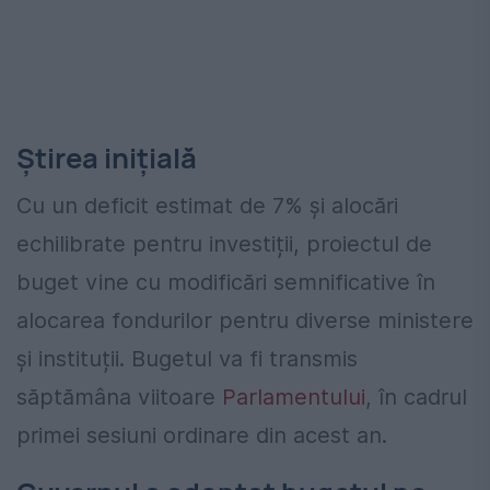
Știrea inițială
Cu un deficit estimat de 7% și alocări
echilibrate pentru investiții, proiectul de
buget vine cu modificări semnificative în
alocarea fondurilor pentru diverse ministere
și instituții. Bugetul va fi transmis
săptămâna viitoare
Parlamentului
, în cadrul
primei sesiuni ordinare din acest an.