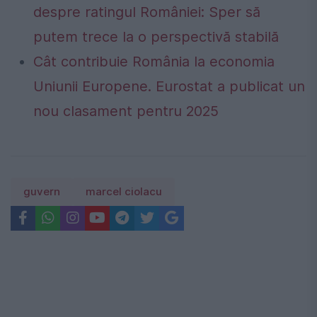
despre ratingul României: Sper să
putem trece la o perspectivă stabilă
Cât contribuie România la economia
Uniunii Europene. Eurostat a publicat un
nou clasament pentru 2025
guvern
marcel ciolacu