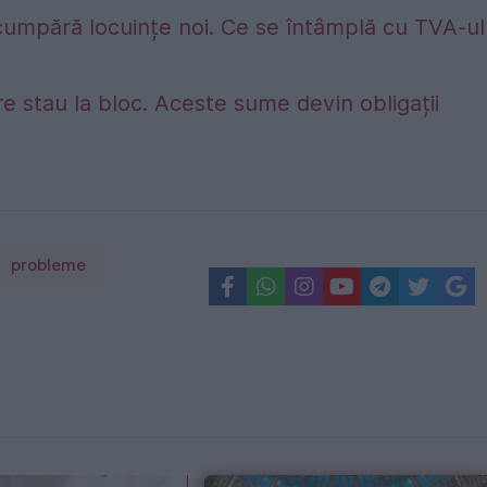
umpără locuințe noi. Ce se întâmplă cu TVA-ul
e stau la bloc. Aceste sume devin obligații
probleme