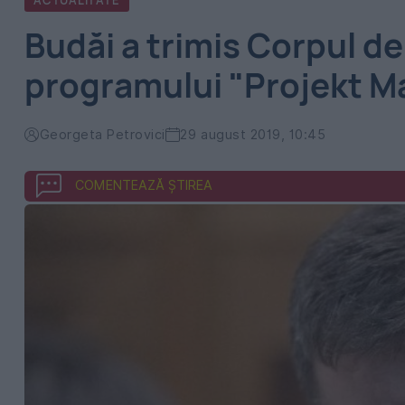
ACTUALITATE
Budăi a trimis Corpul de
programului "Projekt 
Georgeta Petrovici
29 august 2019, 10:45
COMENTEAZĂ ȘTIREA