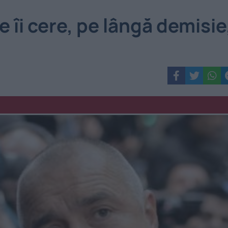
Ce îi cere, pe lângă demisie