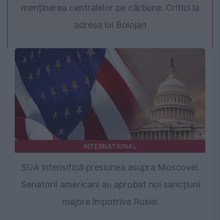
menținerea centralelor pe cărbune. Critici la
adresa lui Bolojan
INTERNATIONAL
SUA intensifică presiunea asupra Moscovei.
Senatorii americani au aprobat noi sancțiuni
majore împotriva Rusiei