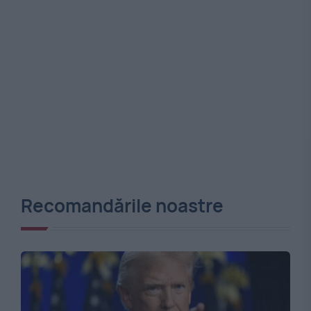
Recomandările noastre