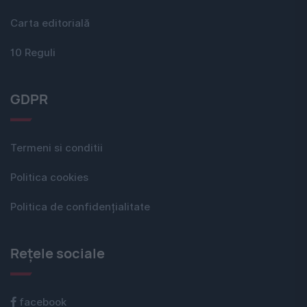
Carta editorială
10 Reguli
GDPR
Termeni si conditii
Politica cookies
Politica de confidențialitate
Rețele sociale
facebook