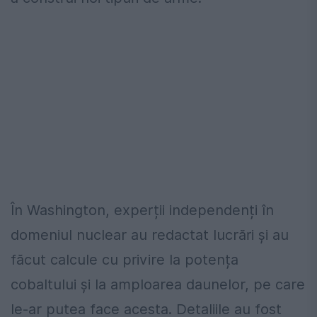
În Washington, experții independenți în
domeniul nuclear au redactat lucrări și au
făcut calcule cu privire la potența
cobaltului și la amploarea daunelor, pe care
le-ar putea face acesta. Detaliile au fost