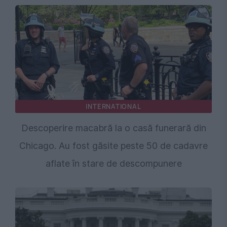
INTERNATIONAL
Descoperire macabră la o casă funerară din
Chicago. Au fost găsite peste 50 de cadavre
aflate în stare de descompunere