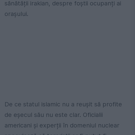
sănătății irakian, despre foștii ocupanți ai
orașului.
De ce statul islamic nu a reușit să profite
de eșecul său nu este clar. Oficialii
americani și experții în domeniul nuclear