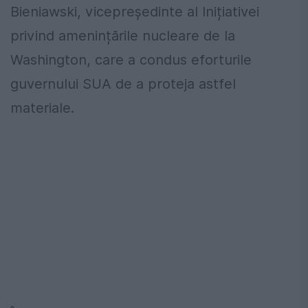
Bieniawski, vicepreședinte al Inițiativei
privind amenințările nucleare de la
Washington, care a condus eforturile
guvernului SUA de a proteja astfel
materiale.