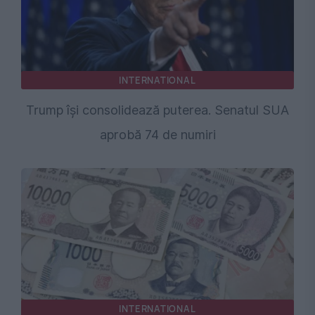
INTERNATIONAL
Trump își consolidează puterea. Senatul SUA
aprobă 74 de numiri
INTERNATIONAL