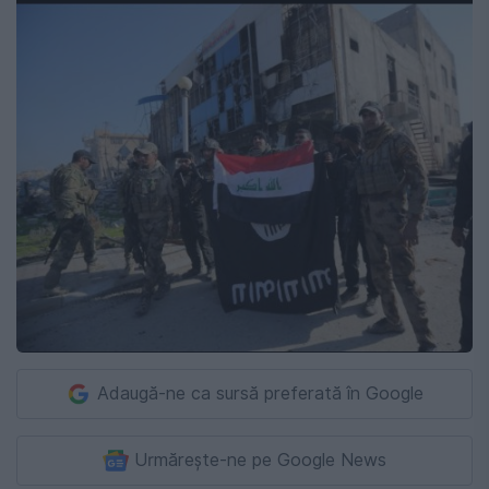
Adaugă-ne ca sursă preferată în Google
Urmărește-ne pe Google News