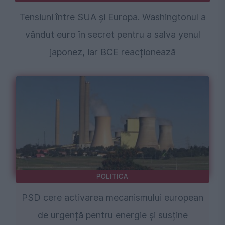
Tensiuni între SUA și Europa. Washingtonul a
vândut euro în secret pentru a salva yenul
japonez, iar BCE reacționează
POLITICA
PSD cere activarea mecanismului european
de urgență pentru energie și susține