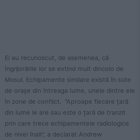
Ei au recunoscut, de asemenea, că
îngrijorările lor se extind mult dincolo de
Mosul. Echipamente similare există în sute
de orașe din întreaga lume, unele dintre ele
în zone de conflict. ”Aproape fiecare țară
din lume le are sau este o țară de tranzit
prin care trece echipamentele radiologice
de nivel înalt”, a declarat Andrew