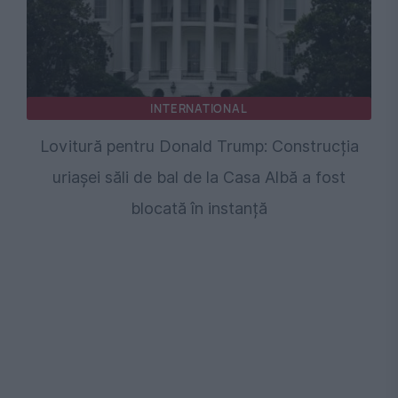
INTERNATIONAL
Lovitură pentru Donald Trump: Construcția
uriașei săli de bal de la Casa Albă a fost
blocată în instanță