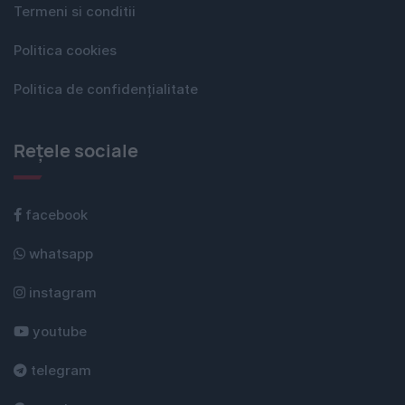
Termeni si conditii
Politica cookies
Politica de confidențialitate
Rețele sociale
facebook
whatsapp
instagram
youtube
telegram