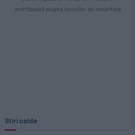
avertizează asupra riscurilor de securitate
Stiri calde