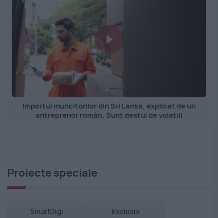
Importul muncitorilor din Sri Lanka, explicat de un
antreprenor român. Sunt destul de volatili
Proiecte speciale
SmartDigi
Exclusiv