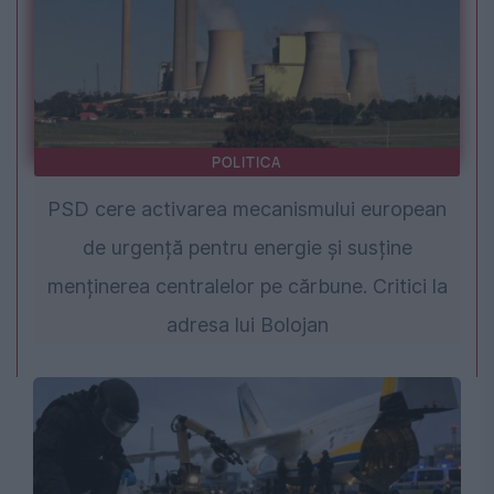
POLITICA
PSD cere activarea mecanismului european
de urgență pentru energie și susține
menținerea centralelor pe cărbune. Critici la
adresa lui Bolojan