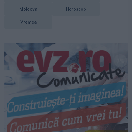
Moldova
Horoscop
Vremea