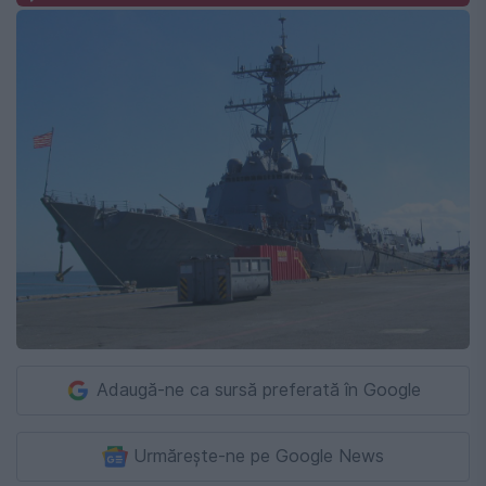
Adaugă-ne ca sursă preferată în Google
Urmărește-ne pe Google News