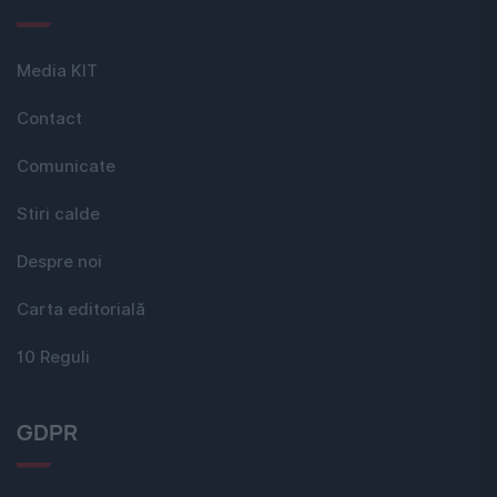
Media KIT
Contact
Comunicate
Stiri calde
Despre noi
Carta editorială
10 Reguli
GDPR