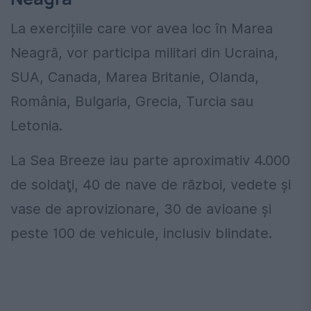
La exercițiile care vor avea loc în Marea
Neagră, vor participa militari din Ucraina,
SUA, Canada, Marea Britanie, Olanda,
România, Bulgaria, Grecia, Turcia sau
Letonia.
La Sea Breeze iau parte aproximativ 4.000
de soldaţi, 40 de nave de război, vedete şi
vase de aprovizionare, 30 de avioane şi
peste 100 de vehicule, inclusiv blindate.