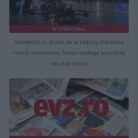
INTERNATIONAL
Incidentul cu drona de la Leipzig stârnește
reacții vehemente. Rusia respinge acuzațiile
de atac hibrid