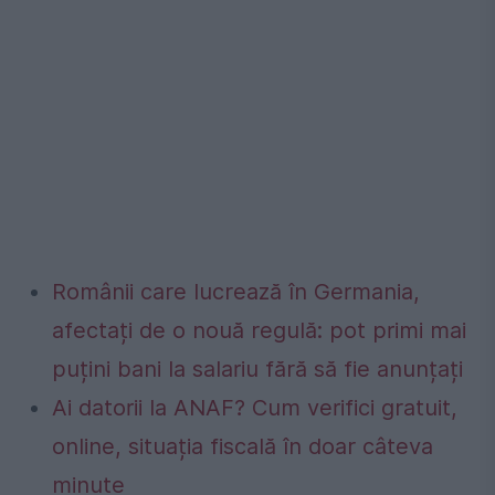
Românii care lucrează în Germania,
afectați de o nouă regulă: pot primi mai
puțini bani la salariu fără să fie anunțați
Ai datorii la ANAF? Cum verifici gratuit,
online, situația fiscală în doar câteva
minute