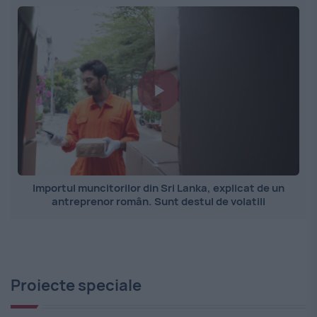
Importul muncitorilor din Sri Lanka, explicat de un
antreprenor român. Sunt destul de volatili
Proiecte speciale