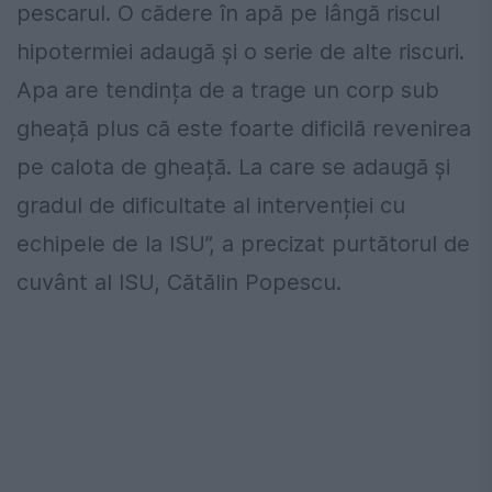
pescarul. O cădere în apă pe lângă riscul
hipotermiei adaugă și o serie de alte riscuri.
Apa are tendința de a trage un corp sub
gheață plus că este foarte dificilă revenirea
pe calota de gheață. La care se adaugă și
gradul de dificultate al intervenției cu
echipele de la ISU”, a precizat purtătorul de
cuvânt al ISU, Cătălin Popescu.