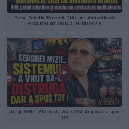
Turnul Babel la 80 de ani: ONU, pariul Infantino și
eroziunea arhitecturii multilaterale
Serghei Mizil. Sistemul a vrut să-l distrugă dar a spus
tot