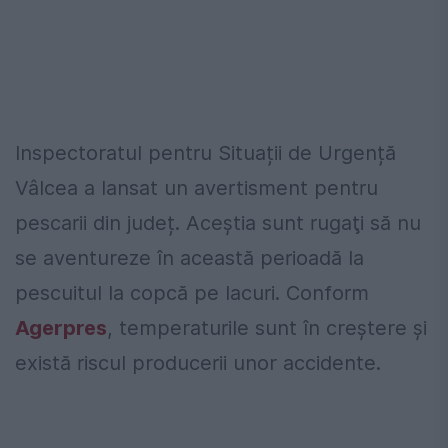
Inspectoratul pentru Situații de Urgență
Vâlcea a lansat un avertisment pentru
pescarii din județ. Aceştia sunt rugaţi să nu
se aventureze în această perioadă la
pescuitul la copcă pe lacuri. Conform
Agerpres
, temperaturile sunt în creștere și
există riscul producerii unor accidente.