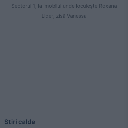
Sectorul 1, la imobilul unde locuiește Roxana
Lider, zisă Vanessa
Stiri calde