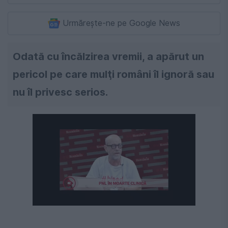
Urmărește-ne pe Google News
Odată cu încălzirea vremii, a apărut un
pericol pe care mulţi români îl ignoră sau
nu îl privesc serios.