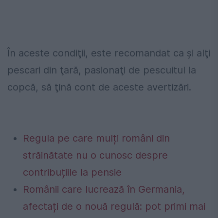
În aceste condiţii, este recomandat ca şi alţi
pescari din ţară, pasionaţi de pescuitul la
copcă, să ţină cont de aceste avertizări.
Regula pe care mulți români din
străinătate nu o cunosc despre
contribuțiile la pensie
Românii care lucrează în Germania,
afectați de o nouă regulă: pot primi mai