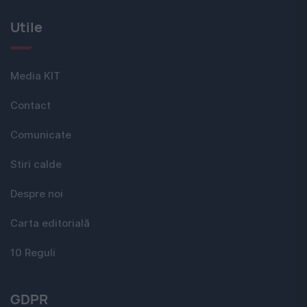
Utile
Media KIT
Contact
Comunicate
Stiri calde
Despre noi
Carta editorială
10 Reguli
GDPR