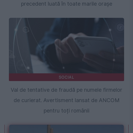
precedent luată în toate marile orașe
SOCIAL
Val de tentative de fraudă pe numele firmelor
de curierat. Avertisment lansat de ANCOM
pentru toți românii