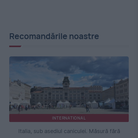
Recomandările noastre
INTERNATIONAL
Italia, sub asediul caniculei. Măsură fără