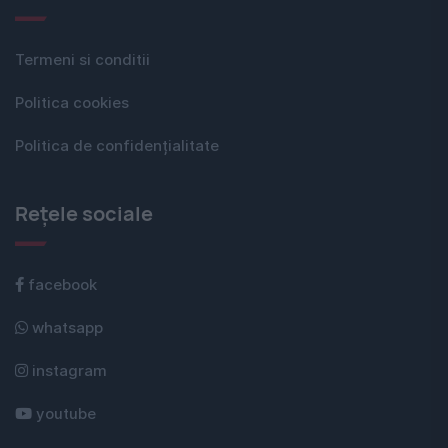
Termeni si conditii
Politica cookies
Politica de confidențialitate
Rețele sociale
facebook
whatsapp
instagram
youtube