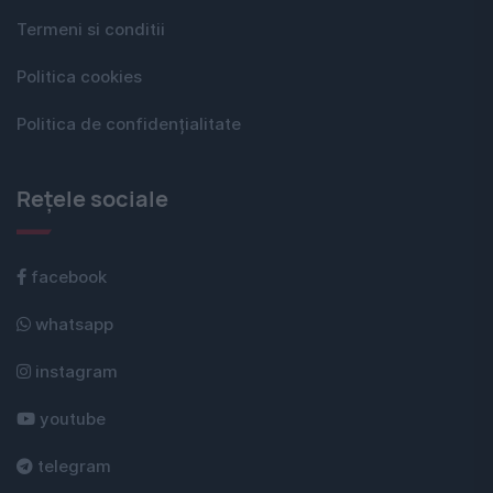
Termeni si conditii
Politica cookies
Politica de confidențialitate
Rețele sociale
facebook
whatsapp
instagram
youtube
telegram