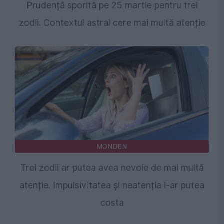
Prudență sporită pe 25 martie pentru trei
zodii. Contextul astral cere mai multă atenție
MONDEN
Trei zodii ar putea avea nevoie de mai multă
atenție. Impulsivitatea și neatenția i-ar putea
costa