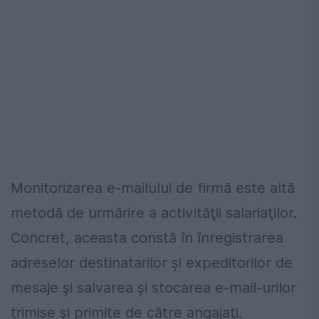
Monitorizarea e-mailului de firmă este altă
metodă de urmărire a activităţii salariaţilor.
Concret, aceasta constă în înregistrarea
adreselor destinatarilor şi expeditorilor de
mesaje şi salvarea şi stocarea e-mail-urilor
trimise şi primite de către angajaţi.