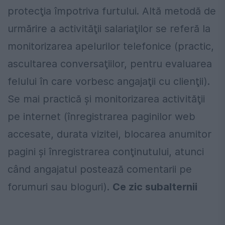
protecţia împotriva furtului. Altă metodă de
urmărire a activităţii salariaţilor se referă la
monitorizarea apelurilor telefonice (practic,
ascultarea conversaţiilor, pentru evaluarea
felului în care vorbesc angajaţii cu clienţii).
Se mai practică şi monitorizarea activităţii
pe internet (înregistrarea paginilor web
accesate, durata vizitei, blocarea anumitor
pagini şi înregistrarea conţinutului, atunci
când angajatul postează comentarii pe
forumuri sau bloguri).
Ce zic subalternii