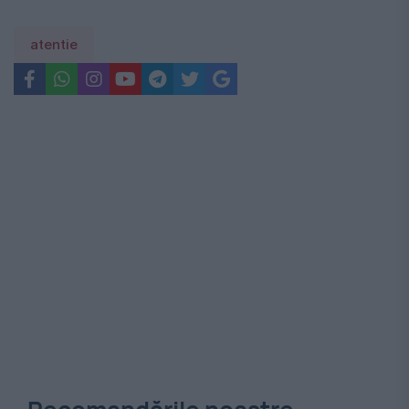
atentie