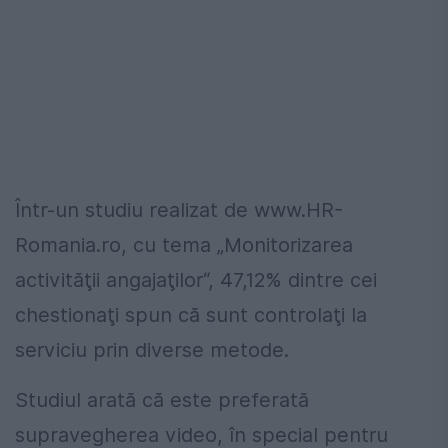
Într-un studiu realizat de www.HR-
Romania.ro, cu tema „Monitorizarea
activităţii angajaţilor“, 47,12% dintre cei
chestionaţi spun că sunt controlaţi la
serviciu prin diverse metode.
Studiul arată că este preferată
supravegherea video, în special pentru