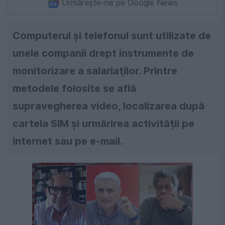
Urmărește-ne pe Google News
Computerul şi telefonul sunt utilizate de
unele companii drept instrumente de
monitorizare a salariaţilor. Printre
metodele folosite se află
supravegherea video, localizarea după
cartela SIM şi urmărirea activităţii pe
internet sau pe e-mail.