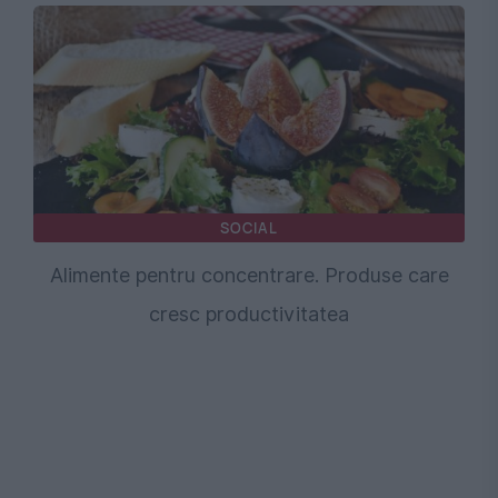
SOCIAL
Alimente pentru concentrare. Produse care
cresc productivitatea