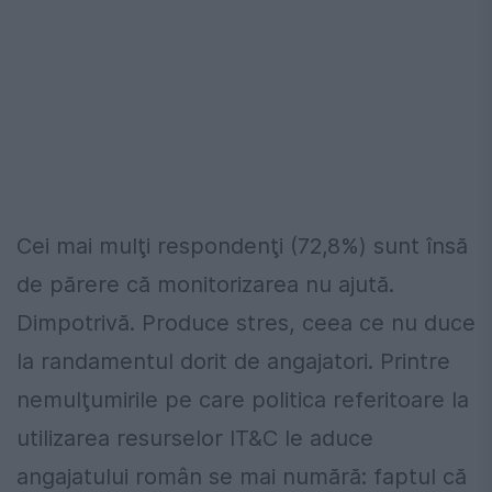
Cei mai mulţi respondenţi (72,8%) sunt însă
de părere că monitorizarea nu ajută.
Dimpotrivă. Produce stres, ceea ce nu duce
la randamentul dorit de angajatori. Printre
nemulţumirile pe care politica referitoare la
utilizarea resurselor IT&C le aduce
angajatului român se mai numără: faptul că