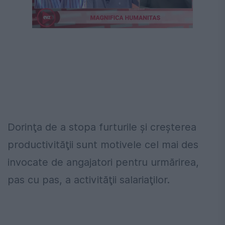
Dorinţa de a stopa furturile şi creşterea
productivităţii sunt motivele cel mai des
invocate de angajatori pentru urmărirea,
pas cu pas, a activităţii salariaţilor.