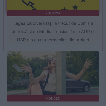
POLITICA
Legea biodiversității a trecut de Comisia
Juridică și de Mediu. Tensiuni între AUR și
USR din cauza termenilor din proiect
MONDEN