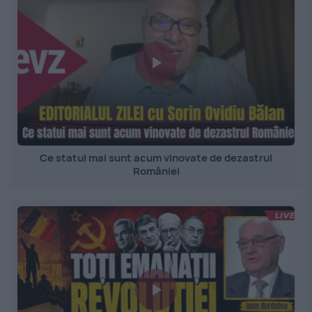
Ce statui mai sunt acum vinovate de dezastrul
României