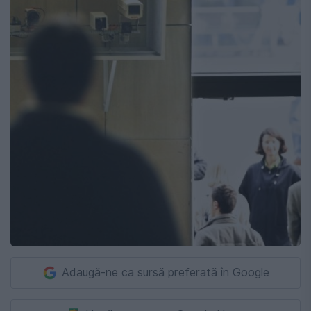
Adaugă-ne ca sursă preferată în Google