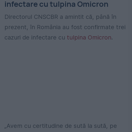
infectare cu tulpina Omicron
Directorul CNSCBR a amintit că, până în
prezent, în România au fost confirmate trei
cazuri de infectare cu
tulpina Omicron
.
„Avem cu certitudine de sută la sută, pe