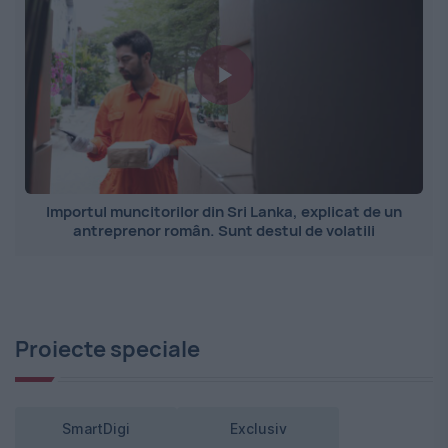
Importul muncitorilor din Sri Lanka, explicat de un
antreprenor român. Sunt destul de volatili
Proiecte speciale
SmartDigi
Exclusiv