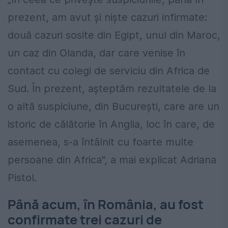
prezent, am avut şi nişte cazuri infirmate:
două cazuri sosite din Egipt, unul din Maroc,
un caz din Olanda, dar care venise în
contact cu colegi de serviciu din Africa de
Sud. În prezent, aşteptăm rezultatele de la
o altă suspiciune, din Bucureşti, care are un
istoric de călătorie în Anglia, loc în care, de
asemenea, s-a întâlnit cu foarte multe
persoane din Africa", a mai explicat Adriana
Pistol.
Până acum, în România, au fost
confirmate trei cazuri de