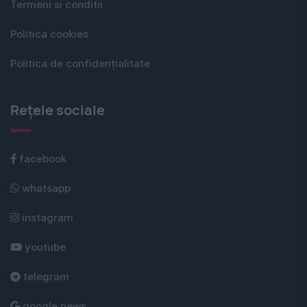
Termeni si conditii
Politica cookies
Politica de confidențialitate
Rețele sociale
facebook
whatsapp
instagram
youtube
telegram
google news