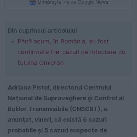
Urmărește-ne pe Google News
Din cuprinsul articolului
Până acum, în România, au fost
confirmate trei cazuri de infectare cu
tulpina Omicron
Adriana Pistol, directorul Centrului
Naţional de Supraveghere şi Control al
Bolilor Transmisibile (CNSCBT), a
anunţat, vineri, că există 6 cazuri
probabile şi 5 cazuri suspecte de