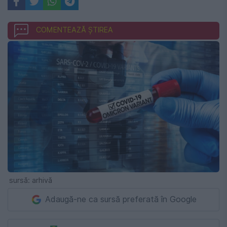
COMENTEAZĂ ȘTIREA
sursă: arhivă
Adaugă-ne ca sursă preferată în Google