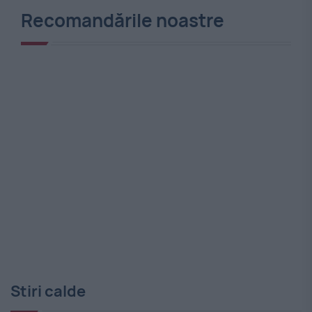
Recomandările noastre
Stiri calde