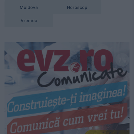
Moldova
Horoscop
Vremea