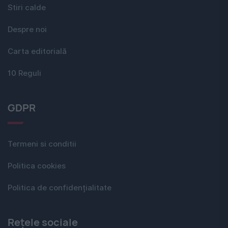
Stiri calde
Despre noi
Carta editorială
10 Reguli
GDPR
Termeni si conditii
Politica cookies
Politica de confidențialitate
Rețele sociale