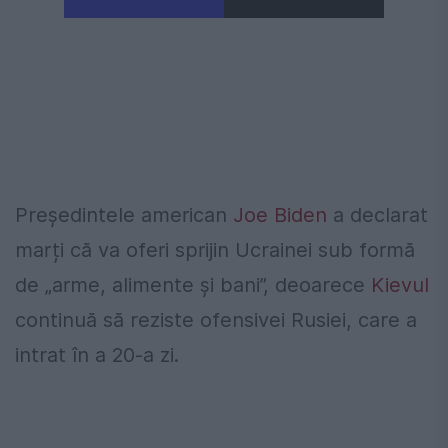
Președintele american
Joe Biden
a declarat
marți că va oferi sprijin Ucrainei sub formă
de „arme, alimente și bani”, deoarece
Kievul
continuă să reziste ofensivei Rusiei, care a
intrat în a 20-a zi.