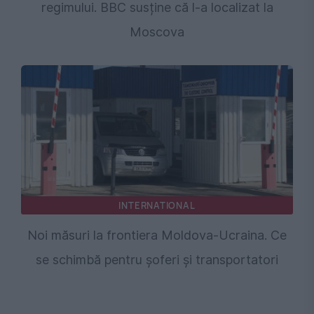
regimului. BBC susține că l-a localizat la
Moscova
INTERNATIONAL
Noi măsuri la frontiera Moldova-Ucraina. Ce
se schimbă pentru șoferi și transportatori