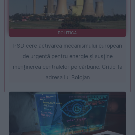
POLITICA
PSD cere activarea mecanismului european
de urgență pentru energie și susține
menținerea centralelor pe cărbune. Critici la
adresa lui Bolojan