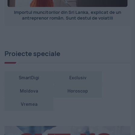
Importul muncitorilor din Sri Lanka, explicat de un
antreprenor român. Sunt destul de volatili
Proiecte speciale
SmartDigi
Exclusiv
Moldova
Horoscop
Vremea