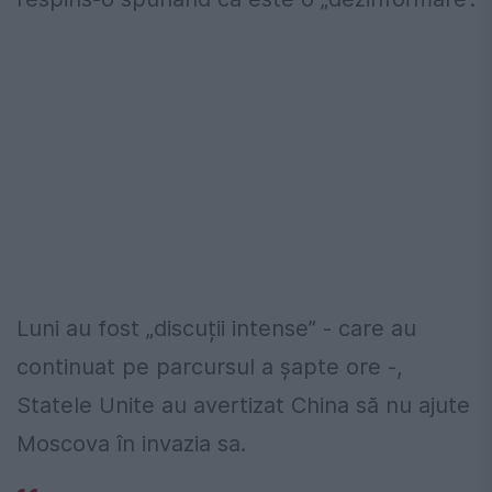
Luni au fost „discuții intense” - care au
continuat pe parcursul a șapte ore -,
Statele Unite au avertizat China să nu ajute
Moscova în invazia sa.