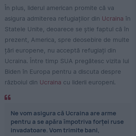
În plus, liderul american promite că va
asigura admiterea refugiaților din
Ucraina
în
Statele Unite, deoarece se știe faptul că în
prezent, America, spre deosebire de multe
țări europene, nu acceptă refugiați din
Ucraina. Între timp SUA pregătesc vizita lui
Biden în Europa pentru a discuta despre
războiul din
Ucraina
cu liderii europeni.
Ne vom asigura că Ucraina are arme
pentru a se apăra împotriva forței ruse
invadatoare. Vom trimite bani,