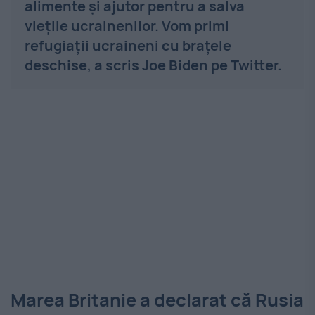
alimente și ajutor pentru a salva
viețile ucrainenilor. Vom primi
refugiații ucraineni cu brațele
deschise, a scris Joe Biden pe Twitter.
Marea Britanie a declarat că Rusia