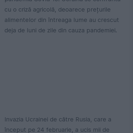
cu o criză agricolă, deoarece prețurile
alimentelor din întreaga lume au crescut
deja de luni de zile din cauza pandemiei.
Invazia Ucrainei de către Rusia, care a
început pe 24 februarie, a ucis mii de