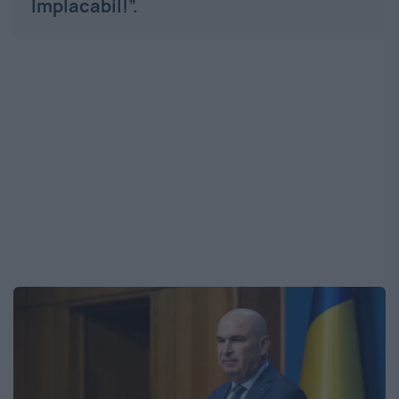
Implacabil!”.