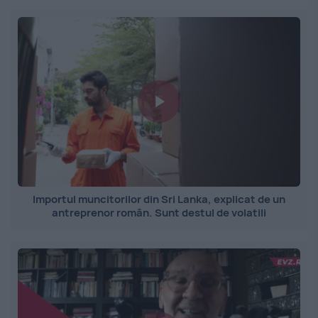
Importul muncitorilor din Sri Lanka, explicat de un
antreprenor român. Sunt destul de volatili