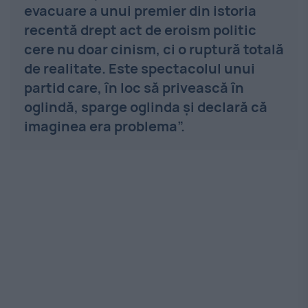
evacuare a unui premier din istoria
recentă drept act de eroism politic
cere nu doar cinism, ci o ruptură totală
de realitate. Este spectacolul unui
partid care, în loc să privească în
oglindă, sparge oglinda și declară că
imaginea era problema”.