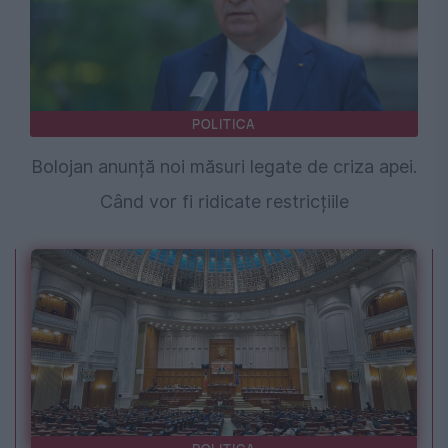
POLITICA
Bolojan anunță noi măsuri legate de criza apei.
Când vor fi ridicate restricțiile