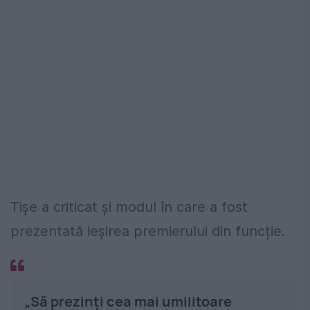
Tișe a criticat și modul în care a fost
prezentată ieșirea premierului din funcție.
„Să prezinți cea mai umilitoare