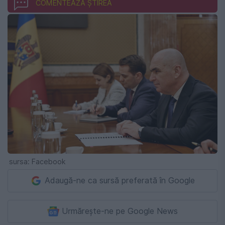
COMENTEAZĂ ȘTIREA
sursa: Facebook
Adaugă-ne ca sursă preferată în Google
Urmărește-ne pe Google News