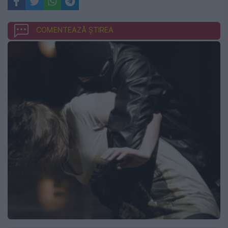
COMENTEAZĂ ȘTIREA