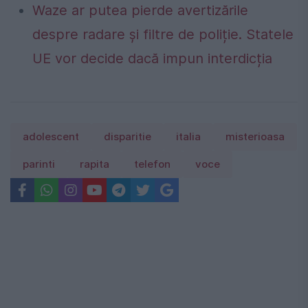
Waze ar putea pierde avertizările
despre radare și filtre de poliție. Statele
UE vor decide dacă impun interdicția
adolescent
disparitie
italia
misterioasa
parinti
rapita
telefon
voce