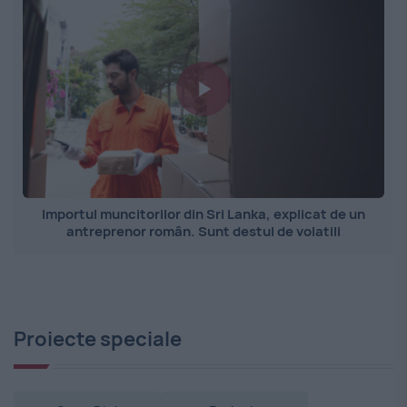
Importul muncitorilor din Sri Lanka, explicat de un
antreprenor român. Sunt destul de volatili
Proiecte speciale