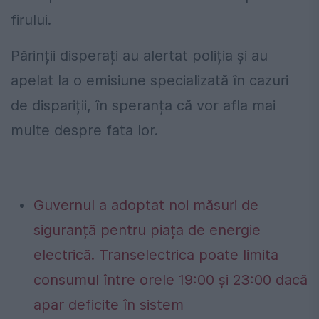
firului.
Părinții disperați au alertat poliția și au
apelat la o emisiune specializată în cazuri
de dispariții, în speranța că vor afla mai
multe despre fata lor.
Guvernul a adoptat noi măsuri de
siguranță pentru piața de energie
electrică. Transelectrica poate limita
consumul între orele 19:00 și 23:00 dacă
apar deficite în sistem