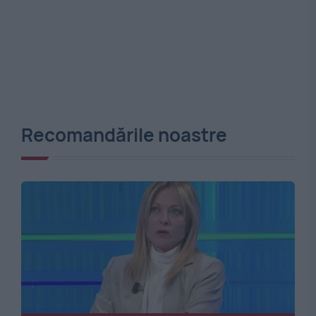
Recomandările noastre