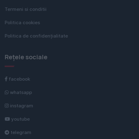
Termeni si conditii
Politica cookies
Politica de confidențialitate
Rețele sociale
facebook
whatsapp
instagram
youtube
telegram