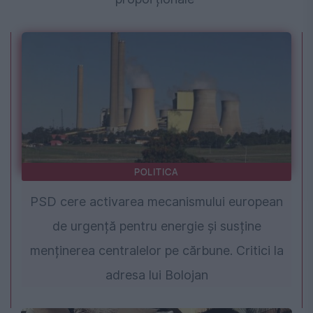
POLITICA
PSD cere activarea mecanismului european
de urgență pentru energie și susține
menținerea centralelor pe cărbune. Critici la
adresa lui Bolojan