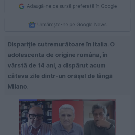
Adaugă-ne ca sursă preferată în Google
Urmărește-ne pe Google News
Dispariție cutremurătoare în Italia. O
adolescentă de origine română, în
vârstă de 14 ani, a dispărut acum
câteva zile dintr-un orășel de lângă
Milano.